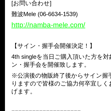
[お問い合わせ]
難波Mele (06-6634-1539)
http://namba-mele.com/
【サイン・握手会開催決定！】
4th singleを当日ご購入頂いた方
ン・握手会を開催致します。
※公演後の物販終了後からサ
イン握
りますので皆様のご協力何卒宜しく
げます。