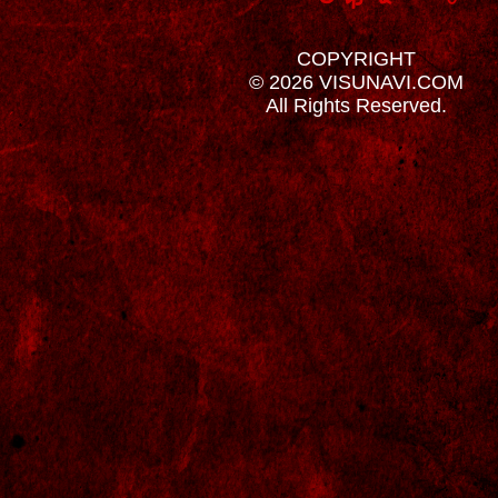
COPYRIGHT
© 2026 VISUNAVI.COM
All Rights Reserved.