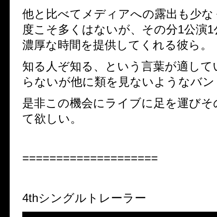
他と比べてメディアへの露出も少な
度こそ多くはないが、その分1公演1
濃厚な時間を提供してくれる彼ら。
知る人ぞ知る、という言葉が適して
らないが他に類を見ないようなバン
是非この機会にライブに足を運びそ
て欲しい。
====================
4thシングルトレーラー