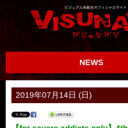
NEWS
2019年07月14日 (日)