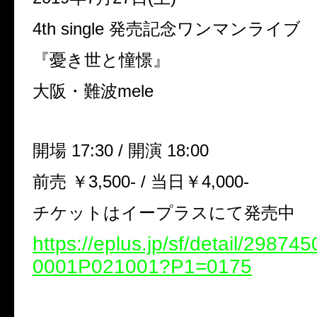
4th single 発売記念ワンマンライブ
『憂き世と憧憬』
大阪・難波mele
開場 17:30 / 開演 18:00
前売 ￥3,500- / 当日￥4,000-
チケットはイープラスにて発売中
https://eplus.jp/sf/detail/2987
0001P021001?P1=0175