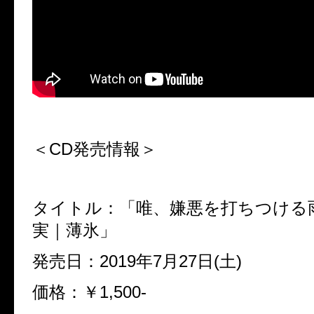
＜CD発売情報＞
タイトル：「唯、嫌悪を打ちつける
実｜薄氷」
発売日：2019年7月27日(土)
価格：￥1,500-