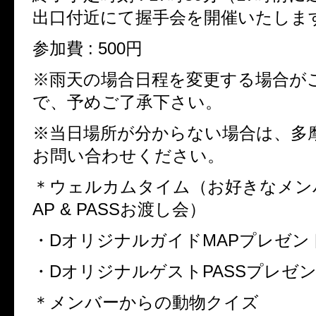
出口付近にて握手会を開催いたしま
参加費 : 500円
※雨天の場合日程を変更する場合が
で、予めご了承下さい。
※当日場所が分からない場合は、多
お問い合わせください。
＊ウェルカムタイム（お好きなメン
AP & PASSお渡し会）
・DオリジナルガイドMAPプレゼン
・DオリジナルゲストPASSプレゼ
＊メンバーからの動物クイズ