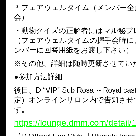
＊フェアウェルタイム（メンバー全
会）
・動物クイズの正解者にはマル秘プ
（フェアウェルタイムの握手会時に
ンバーに回答用紙をお渡し下さい）
※その他、詳細は随時更新させてい
●参加方法詳細
後日、D “VIP” Sub Rosa ～Royal ca
定）オンラインサロン内で告知させ
す。
https://lounge.dmm.com/detail/