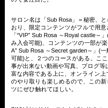
サロン名は「Sub Rosa」＝秘密、
おり、限定コンテンツがフルで用意
「“VIP” Sub Rosa ～Royal castle
み入会可能)、コンテンツの一部が楽
A” Sub Rosa ～Secret garden
可能)と、２つのコースがある。こ
事が出来ない動画や写真、ブログ等
富な内容である上に、オンライン上
のやり取りも楽しめるので、この新
ツにぜひ触れてほしい。