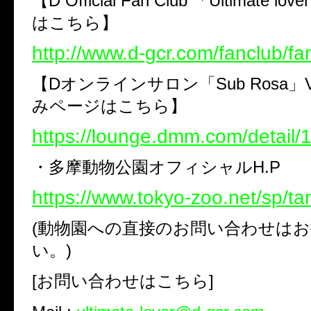
【D Official Fan Club 「Ultimate
はこちら】
http://www.d-gcr.com/fanclub/fa
【Dオンラインサロン「Sub Rosa」
みページはこちら】
https://lounge.dmm.com/detail/
・多摩動物公園オフィシャルH.P
https://www.tokyo-zoo.net/sp/ta
(動物園への直接のお問い合わせは
い。)
[お問い合わせはこちら]