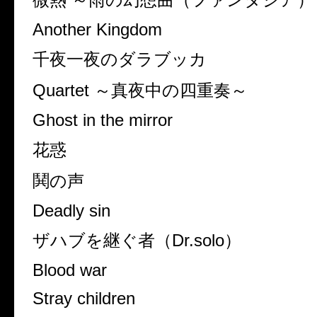
Another Kingdom
千夜一夜のダラブッカ
Quartet ～真夜中の四重奏～
Ghost in the mirror
花惑
鬨の声
Deadly sin
ザハブを継ぐ者（Dr.solo）
Blood war
Stray children