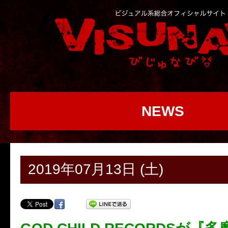
NEWS
2019年07月13日 (土)