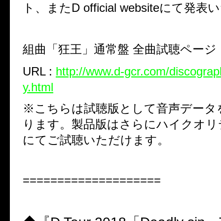
ト、またD official websiteにて
組曲「狂王」通常盤 全曲試聴ページ
URL :
http://www.d-gcr.com/discograp
y.html
※こちらは試聴版として音声データ
ります。製品版はさらにハイクオリ
にてご試聴いただけます。
====================