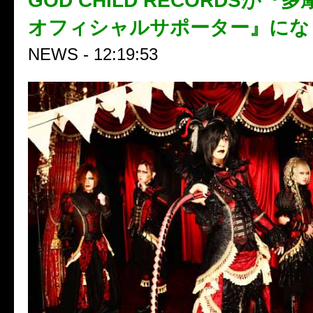
GOD CHILD RECORDSが
オフィシャルサポーター』にな
NEWS - 12:19:53