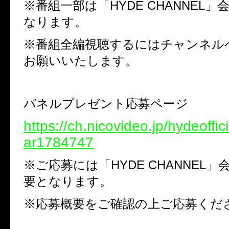
※
番組一部は「
HYDE CHANNEL
」
なります。
※
番組全編視聴するにはチャンネル
お願いいたします。
パネルプレゼント応募ページ
https://ch.nicovideo.jp/hydeoffic
ar1784747
※
ご応募には「
HYDE CHANNEL
」
要となります。
※
応募概要をご確認の上ご応募くだ