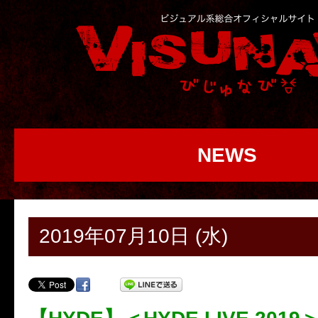
NEWS
2019年07月10日 (水)