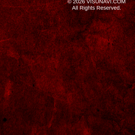
© 2026 VISUNAVI.COM
All Rights Reserved.