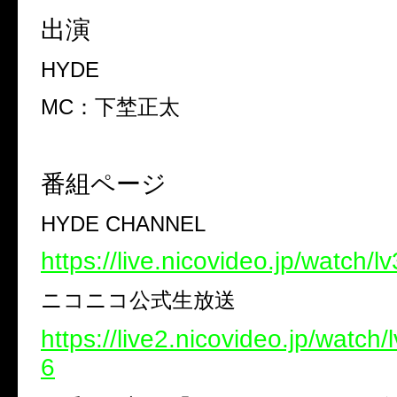
出演
HYDE
MC
：下埜正太
番組ページ
HYDE CHANNEL
https://live.nicovideo.jp/watch/
ニコニコ公式生放送
https://live2.nicovideo.jp/watch
6