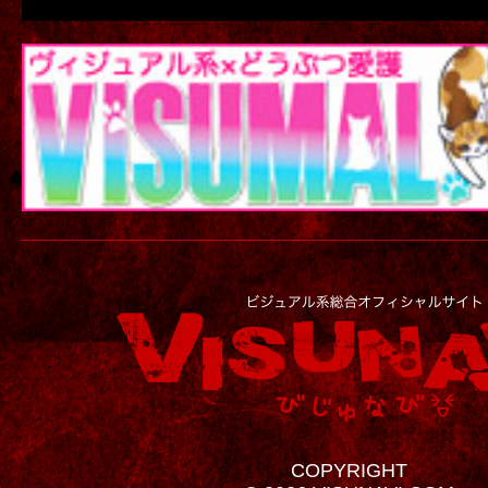
COPYRIGHT