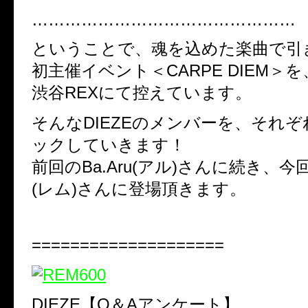
…………………………………………
ということで、魂を込めた楽曲で引
初主催イベント＜CARPE DIEM＞を、
渋谷REXにて控えています。
そんなDIEZEのメンバーを、それ
ックしていきます！
前回のBa.Aru(アル)さんに続き、今回
(レム)さんに登場頂きます。
====================
DIEZE【Q＆Aアンケート】