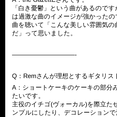
「白き憂鬱」という曲があるのです
は過激な曲のイメージが強かったの
曲を聴いて「こんな美しい雰囲気の
だ」って思いました。
——————————-
Q：Remさんが理想とするギタリス
A：ショートケーキのケーキの部分
たいです。
主役のイチゴ(ヴォーカル)を際立た
ンプルにしたり、デコレーションで