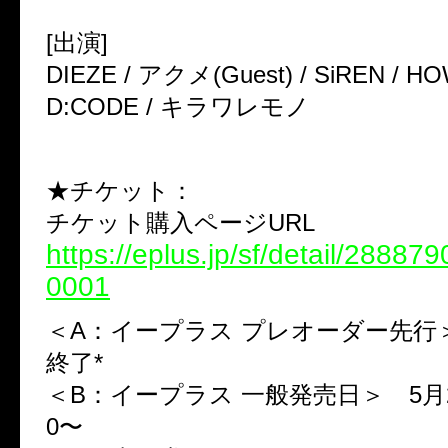
[出演]
DIEZE / アクメ(Guest) / SiREN / H
D:CODE / キラワレモノ
★チケット：
チケット購入ページURL
https://eplus.jp/sf/detail/2888
0001
＜A：イープラス プレオーダー先行
終了*
＜B：イープラス 一般発売日＞ 5月26日
0〜