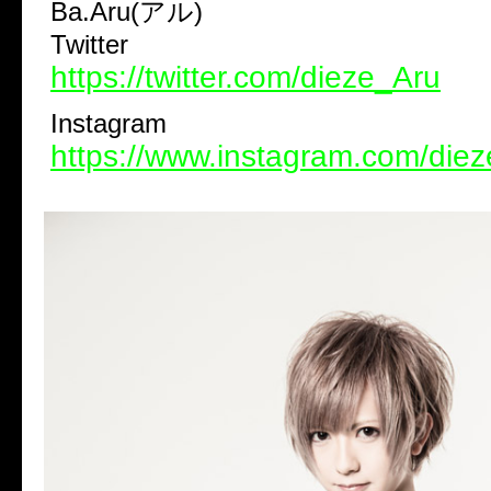
Ba.Aru(アル)
Twitter
https://twitter.com/dieze_Aru
Instagram
https://www.instagram.com/die