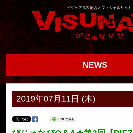
NEWS
2019年07月11日 (木)