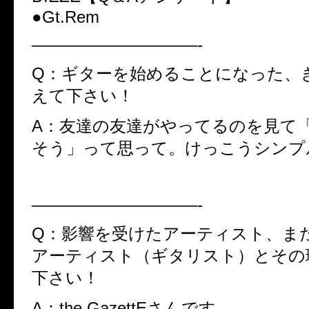
●Gt.Rem
——————————-
Q：ギターを始めることになった、
えて下さい！
A：友達の友達がやってるのを見て
そう」って思って。けっこうシンプ
——————————-
Q：影響を受けたアーティスト、ま
アーティスト（ギタリスト）とその
下さい！
A：the GazettEさんです。