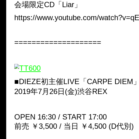
会場限定CD「Liar」
https://www.youtube.com/watch?v=qE
====================
■DIEZE初主催LIVE「CARPE DIEM
2019年7月26日(金)渋谷REX
OPEN 16:30 / START 17:00
前売 ￥3,500 / 当日 ￥4,500 (D代別)