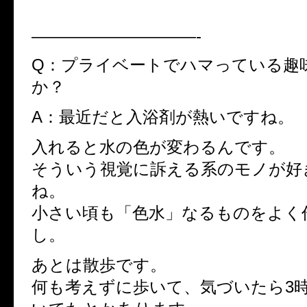
——————————-
Q：プライベートでハマっている趣
か？
A：最近だと入浴剤が熱いですね。
入れると水の色が変わるんです。
そういう視覚に訴える系のモノが好
ね。
小さい頃も「色水」なるものをよく
し。
あとは散歩です。
何も考えずに歩いて、気づいたら3