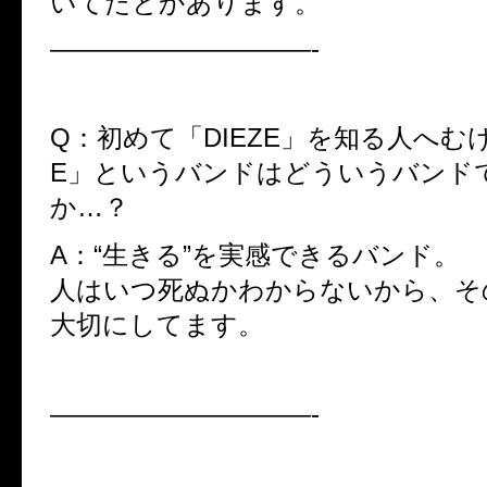
いてたとかあります。
——————————-
Q：初めて「DIEZE」を知る人へむけ
E」というバンドはどういうバンド
か…？
A：“生きる”を実感できるバンド。
人はいつ死ぬかわからないから、そ
大切にしてます。
——————————-