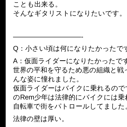
ことも出来る。
そんなギタリストになりたいです。
——————————-
Q：小さい頃は何になりたかったで
A：仮面ライダーになりたかったで
世界の平和を守るため悪の組織と戦
んな姿に憧れました。
仮面ライダーはバイクに乗れるので
のRem少年は法律的にバイクには乗
自転車で街をパトロールしてました
法律の壁は厚い。