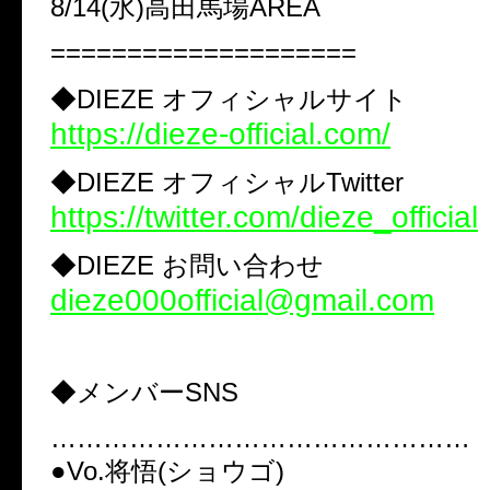
8/14(水)高田馬場AREA
====================
◆DIEZE オフィシャルサイト
https://dieze-official.com/
◆DIEZE オフィシャルTwitter
https://twitter.com/dieze_official
◆DIEZE お問い合わせ
dieze000official@gmail.com
◆メンバーSNS
…………………………………………
●Vo.将悟(ショウゴ)