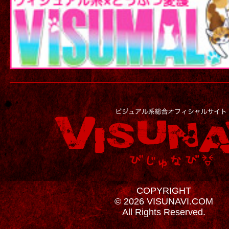
COPYRIGHT
© 2026 VISUNAVI.COM
All Rights Reserved.