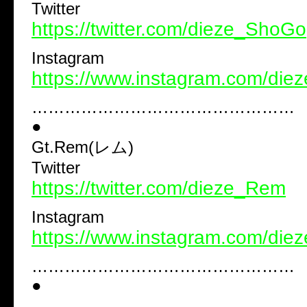
Twitter
https://twitter.com/dieze_ShoGo
Instagram
https://www.instagram.com/die
…………………………………………
●
Gt.Rem(レム)
Twitter
https://twitter.com/dieze_Rem
Instagram
https://www.instagram.com/di
…………………………………………
●