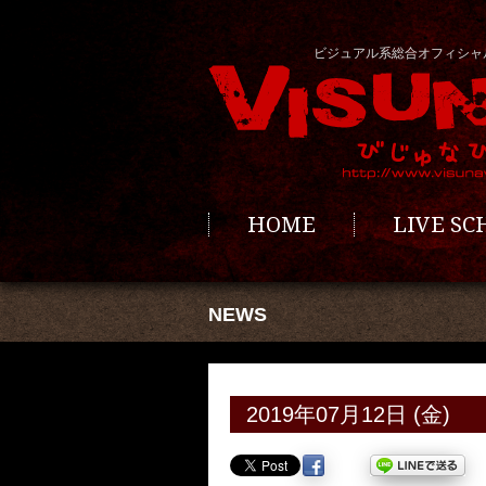
ビジュアル系総合オフィシャ
HOME
LIVE S
NEWS
2019年07月12日 (金)