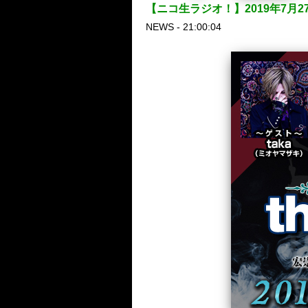
【ニコ生ラジオ！】2019年7月
NEWS - 21:00:04