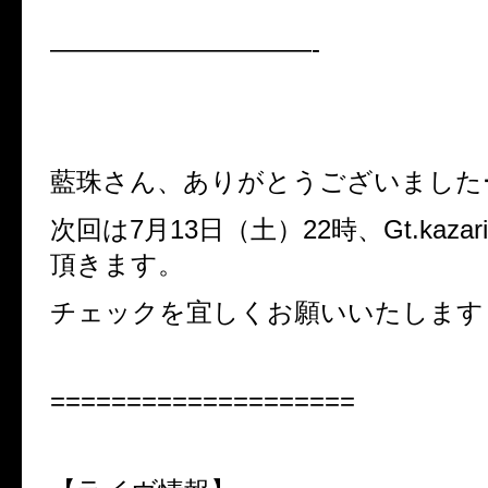
——————————-
藍珠さん、ありがとうございました
次回は7月13日（土）22時、Gt.kaza
頂きます。
チェックを宜しくお願いいたします
====================