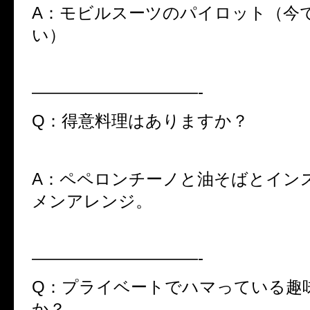
A：モビルスーツのパイロット（今
い）
——————————-
Q：得意料理はありますか？
A：ペペロンチーノと油そばとイン
メンアレンジ。
——————————-
Q：プライベートでハマっている趣
か？