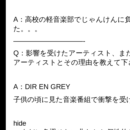
A：高校の軽音楽部でじゃんけんに
た。。。
——————————-
Q：影響を受けたアーティスト、ま
アーティストとその理由を教えて下
A：DIR EN GREY
子供の頃に見た音楽番組で衝撃を受
hide