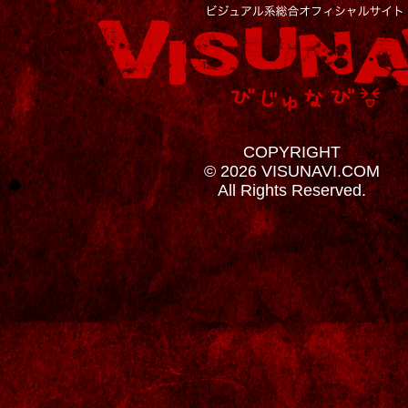
COPYRIGHT
© 2026 VISUNAVI.COM
All Rights Reserved.