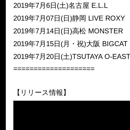
2019年7月6日(土)名古屋 E.L.L
2019年7月07日(日)静岡 LIVE ROXY
2019年7月14日(日)高松 MONSTER
2019年7月15日(月・祝)大阪 BIGCAT
2019年7月20日(土)TSUTAYA O-EAS
====================
【リリース情報】