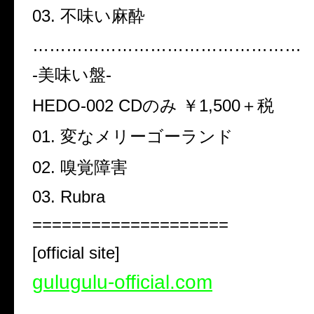
03. 不味い麻酔
…………………………………………
-美味い盤-
HEDO-002 CDのみ ￥1,500＋税
01. 変なメリーゴーランド
02. 嗅覚障害
03. Rubra
====================
[official site]
gulugulu-official.com