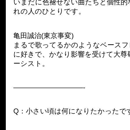
いまだに色褪せない曲たちと個性的
れの人のひとりです。
亀田誠治(東京事変)
まるで歌ってるかのようなベースフ
に好きで、かなり影響を受けて大尊
ーシスト。
——————————-
Q：小さい頃は何になりたかったで