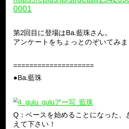
0001
第2回目に登場はBa.藍珠さん。
アンケートをちょっとのぞいてみま
====================
●Ba.藍珠
Q：ベースを始めることになった、
えて下さい！