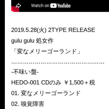
2019.5.28(火) 2TYPE RELEASE
gulu gulu 処女作
「変なメリーゴーランド」
…………………………………………
-不味い盤-
HEDO-001 CDのみ ￥1,500＋税
01. 変なメリーゴーランド
02. 嗅覚障害