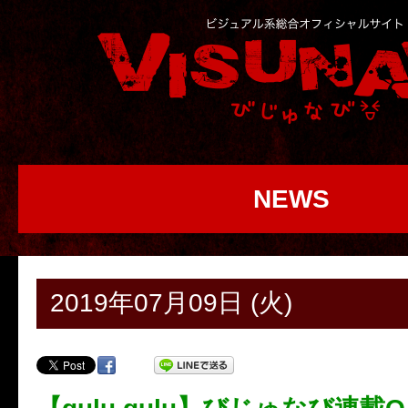
NEWS
2019年07月09日 (火)