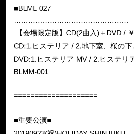
■BLML-027
…………………………………………
【会場限定版】CD(2曲入)＋DVD / ￥1,50
CD:1.ヒステリア / 2.地下室、桜の下。(
DVD:1.ヒステリア MV / 2.ヒステリア
BLMM-001
====================
■重要公演■
20190923(祝)HOLIDAY SHINJUKU