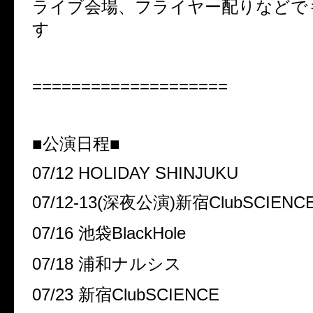
ライブ会場、フライヤー配りなどで
す
====================
■公演日程■
07/12 HOLIDAY SHINJUKU
07/12-13(深夜公演)新宿ClubSCIENC
07/16 池袋BlackHole
07/18 浦和ナルシス
07/23 新宿ClubSCIENCE