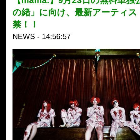
【mama.】9月23日の無料単
の緒」に向け、最新アーティス
禁！！
NEWS - 14:56:57