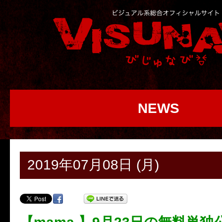
NEWS
2019年07月08日 (月)