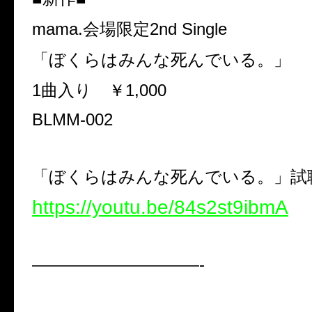
mama.会場限定2nd Single
「ぼくらはみんな死んでいる。」
1曲入り ￥1,000
BLMM-002
「ぼくらはみんな死んでいる。」試
https://youtu.be/84s2st9ibmA
——————————-