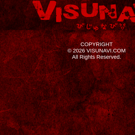
COPYRIGHT
© 2026 VISUNAVI.COM
All Rights Reserved.