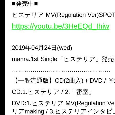
■発売中■
ヒステリア MV(Regulation Ver)SPO
https://youtu.be/3HeEQd_Ihiw
2019年04月24日(wed)
mama.1st Single「ヒステリア」発売
…………………………………………
【一般流通版】CD(2曲入)＋DVD / ￥2,16
CD:1.ヒステリア / 2.「密室」
DVD:1.ヒステリア MV(Regulation Ve
リアmaking / 3.ヒステリアインタ