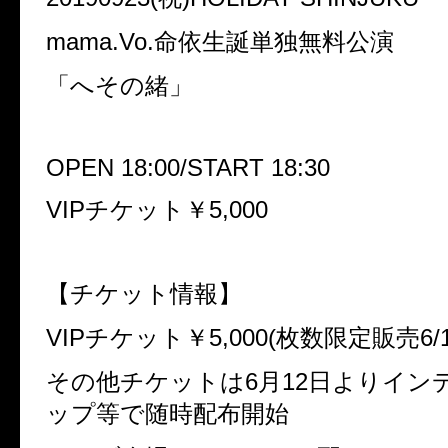
mama.Vo.命依生誕単独無料公演
「へその緒」
OPEN 18:00/START 18:30
VIPチケット￥5,000
【チケット情報】
VIPチケット￥5,000(枚数限定販売6/
その他チケットは6月12日よりイン
ップ等で随時配布開始