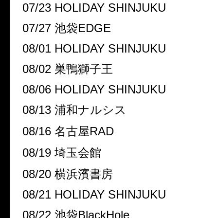
07/23 HOLIDAY SHINJUKU
07/27 池袋EDGE
08/01 HOLIDAY SHINJUKU
08/02 巣鴨獅子王
08/06 HOLIDAY SHINJUKU
08/13 浦和ナルシス
08/16 名古屋RAD
08/19 埼玉会館
08/20 横浜濱書房
08/21 HOLIDAY SHINJUKU
08/22 池袋BlackHole