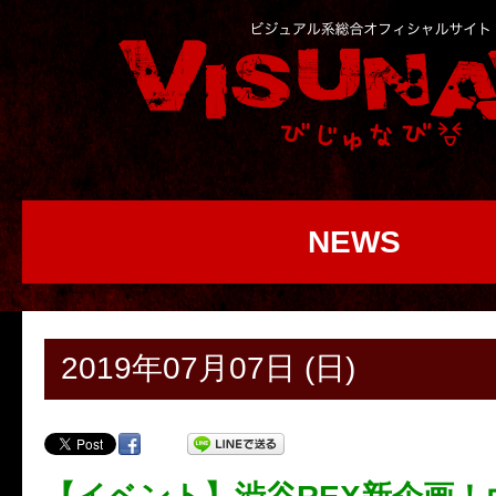
NEWS
2019年07月07日 (日)