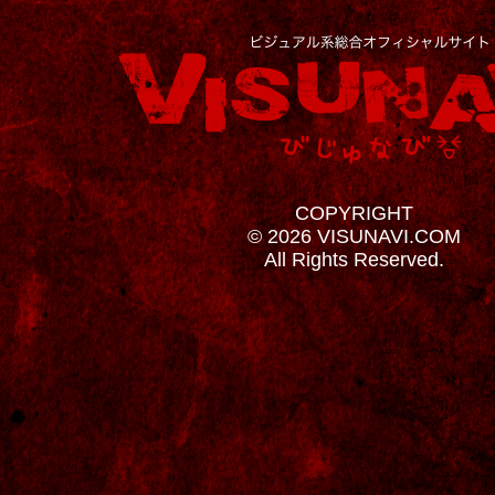
COPYRIGHT
© 2026 VISUNAVI.COM
All Rights Reserved.