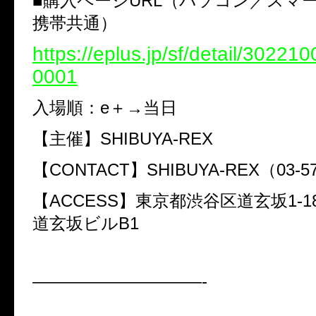
■購入ページURL（パソコン／スマ
携帯共通）
https://eplus.jp/sf/detail/3022
0001
入場順：e＋→当日
【主催】SHIBUYA-REX
【CONTACT】SHIBUYA-REX（03-57
【ACCESS】東京都渋谷区道玄坂1-1
道玄坂ビルB1
——————————-