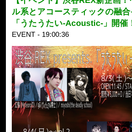
【イベント】渋谷REX新企画！
ル系とアコースティックの融合
「うたうたい-Acoustic-」開催
EVENT - 19:00:36