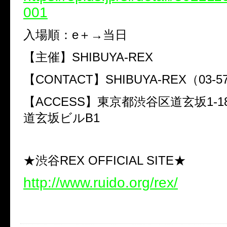
001
入場順：e＋→当日
【主催】SHIBUYA-REX
【CONTACT】SHIBUYA-REX（03-57
【ACCESS】東京都渋谷区道玄坂1-1
道玄坂ビルB1
★渋谷REX OFFICIAL SITE★
http://www.ruido.org/rex/