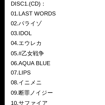
DISC1.(CD)
：
01.LAST WORDS
02.
パライゾ
03.IDOL
04.
エウレカ
05.#
乙女戦争
06.AQUA BLUE
07.LIPS
08.
イニメニ
09.
断罪ノイジー
10.
サファイア