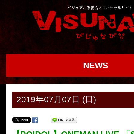
NEWS
2019年07月07日 (日)