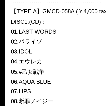
…………………………………………
【
TYPE A
】
GMCD-058A (
￥
4,000 tax
DISC1.(CD)
：
01.LAST WORDS
02.
パライゾ
03.IDOL
04.
エウレカ
05.#
乙女戦争
06.AQUA BLUE
07.LIPS
08.
断罪ノイジー