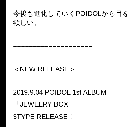
今後も進化していく
POIDOL
から目
欲しい。
====================
＜
NEW RELEASE
＞
2019.9.04 POIDOL 1st ALBUM
「
JEWELRY BOX
」
3TYPE RELEASE
！