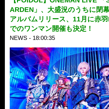
【POIDOL】ONEMAN LIVE 「
ARDEN」、大盛況のうちに閉
アルバムリリース、11月に赤羽ReN
でのワンマン開催も決定！
NEWS - 18:00:35