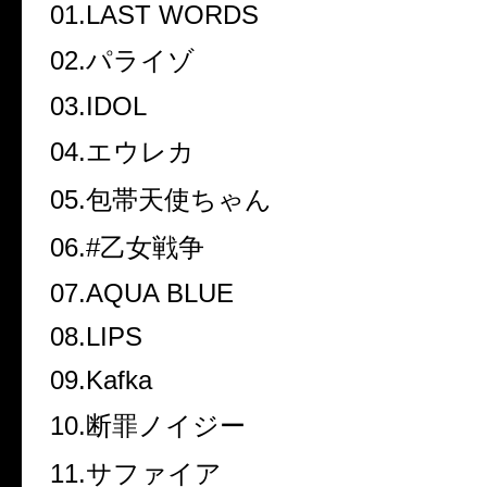
01.LAST WORDS
02.
パライゾ
03.IDOL
04.
エウレカ
05.
包帯天使ちゃん
06.#
乙女戦争
07.AQUA BLUE
08.LIPS
09.Kafka
10.
断罪ノイジー
11.
サファイア