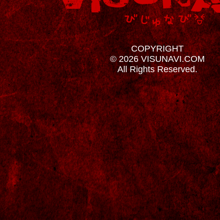
COPYRIGHT
© 2026 VISUNAVI.COM
All Rights Reserved.