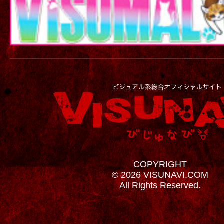
COPYRIGHT
© 2026 VISUNAVI.COM
All Rights Reserved.