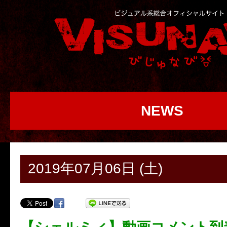
NEWS
2019年07月06日 (土)