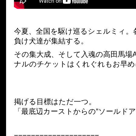
今夏、全国を駆け巡るシェルミィ。
負け犬達が集結する。
その集大成、そして入魂の高田馬場A
ナルのチケットはくれぐれもお早め
掲げる目標はただ一つ。
「最底辺カーストからの”ソールドア