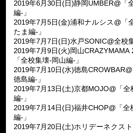
2019年6月30日(日)静岡UMBER@
編-」
2019年7月5日(金)浦和ナルシス@「
たま編-」
2019年7月7日(日)水戸SONIC@全校
2019年7月9日(火)岡山CRAZYMAMA 
「全校集壊-岡山編-」
2019年7月10日(水)徳島CROWBAR
徳島編-」
2019年7月13日(土)京都MOJO@「
編-」
2019年7月14日(日)福井CHOP@「
編-」
2019年7月20日(土)ホリデーネク