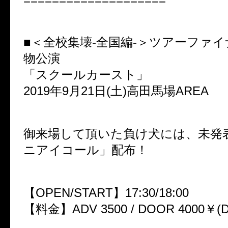
====================
■＜全校集壊-全国編-＞ツアーファ
物公演
「スクールカースト」
2019年9月21日(土)高田馬場AREA
御来場して頂いた負け犬には、未発
ニアイコール」配布！
【OPEN/START】17:30/18:00
【料金】ADV 3500 / DOOR 4000￥(