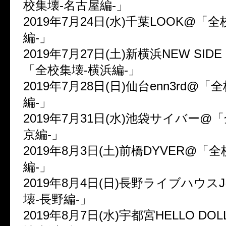
校集壊-名古屋編-」
2019年7月24日(水)千葉LOOK@「
編-」
2019年7月27日(土)新横浜NEW SIDE 
「全校集壊-横浜編-」
2019年7月28日(日)仙台enn3rd@「
編-」
2019年7月31日(水)池袋サイバー@
京編-」
2019年8月3日(土)前橋DYVER@「
編-」
2019年8月4日(日)長野ライブハウス
壊-長野編-」
2019年8月7日(水)宇都宮HELLO D