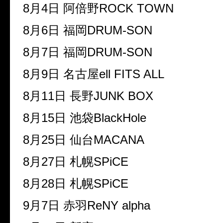
8月4日
阿倍野ROCK TOWN
8月6日
福岡DRUM-SON
8月7日
福岡DRUM-SON
8月9日
名古屋ell FITS ALL
8月11日
長野JUNK BOX
8月15日
池袋BlackHole
8月25日
仙台MACANA
8月27日
札幌SPiCE
8月28日
札幌SPiCE
9月7日
赤羽ReNY alpha