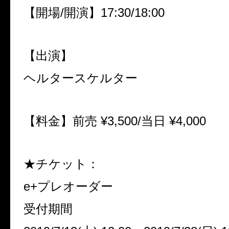
【開場/開演】
17:30
/18:00
【出演】
ヘルタースケルター
【料金】前売 ¥3,500/当日 ¥4,000
★チケット：
e+プレオーダー
受付期間