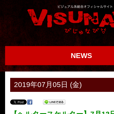
NEWS
2019年07月05日 (金)