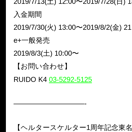
2019/7/13(土) 12:00〜2019/7/28(日) 1
入金期間
2019/7/30(火) 13:00〜2019/8/2(金) 21
e+一般発売
2019/8/3(土) 10:00
〜
【お問い合わせ】
RUIDO K4
03-5292-5125
——————————-
【ヘルタースケルター1周年記念東