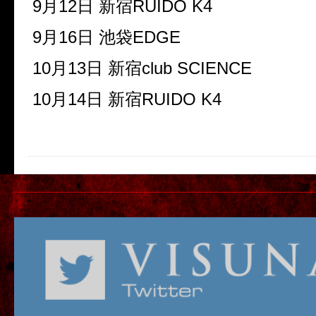
9月12日
新宿RUIDO K4
9月16日
池袋EDGE
10月13日
新宿club SCIENCE
10月14日
新宿RUIDO K4