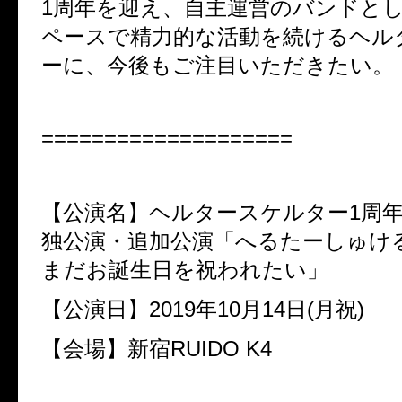
1周年を迎え、自主運営のバンドと
ペースで精力的な活動を続けるヘル
ーに、今後もご注目いただきたい。
====================
【公演名】ヘルタースケルター1周
独公演・追加公演「へるたーしゅけ
まだお誕生日を祝われたい」
【公演日】
2019年10月14日
(月祝)
【会場】新宿RUIDO K4