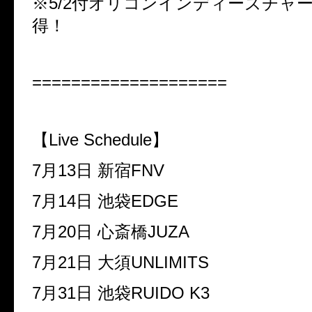
※5/2付オリコンインディーズチャー
得！
====================
【Live Schedule】
7月13日
新宿FNV
7月14日
池袋EDGE
7月20日
心斎橋JUZA
7月21日
大須UNLIMITS
7月31日
池袋RUIDO K3