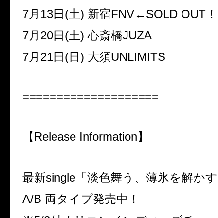
7月13日(土)
新宿FNV←SOLD OUT！
7月20日(土)
心斎橋JUZA
7月21日(日)
大須UNLIMITS
====================
【Release Information】
最新single「淡色舞う、薄氷を解か
A/B 両タイプ発売中！