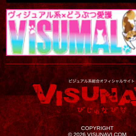
COPYRIGHT
© 2026 VISUNAVI.COM