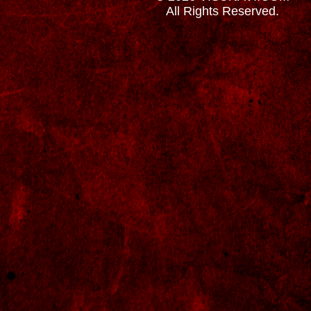
All Rights Reserved.