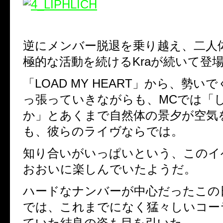
逆にメンバー脱退を乗り越え、二人
極的な活動を続けるKraが続いて登
「LOAD MY HEART」から、勢い
っ張っていきながらも、MCでは「
か」とあくまで自然体の景夕が空気
も、彼らのライヴならでは。
知り合いがいっぱいという、このイ
おおいに楽しんでいたようだ。
ハードなナンバーが中心だったこの
では、これまでになく猛々しいコー
ていた結良の姿も目を引いた。