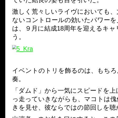
激しく荒々しいライヴにおいても、
ないコントロールの効いたパワーを
は、９月に結成18周年を迎えるキャ
う。
イベントのトリを飾るのは、もちろ
奏。
「ダムド」から一気にスピードを上
っ走っていきながらも、マコトは傀
きを見せ、彼ならではの節回しを聴