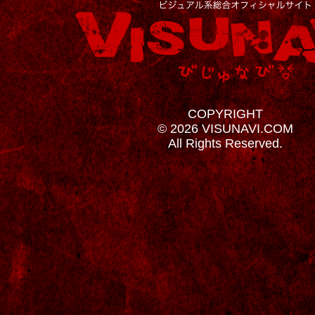
COPYRIGHT
© 2026 VISUNAVI.COM
All Rights Reserved.