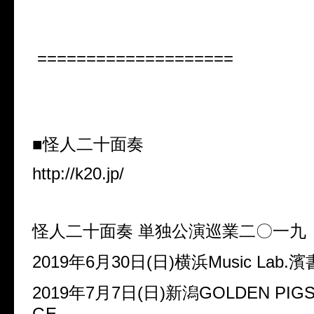
====================
■怪人二十面奏
http://k20.jp/
怪人二十面奏 単独公演巡業二〇一九
2019年6月30日(日)横浜Music Lab.
2019年7月7日(日)新潟GOLDEN PIGS 
GE