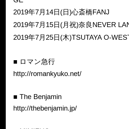
2019年7月14日(日)心斎橋FANJ
2019年7月15日(月祝)奈良NEVER LA
2019年7月25日(木)TSUTAYA O-WES
■ ロマン急行
http://romankyuko.net/
■ The Benjamin
http://thebenjamin.jp/