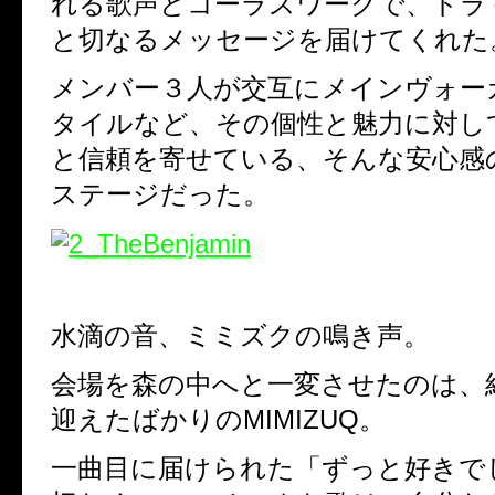
れる歌声とコーラスワークで、ドラ
と切なるメッセージを届けてくれた
メンバー３人が交互にメインヴォー
タイルなど、その個性と魅力に対し
と信頼を寄せている、そんな安心感
ステージだった。
水滴の音、ミミズクの鳴き声。
会場を森の中へと一変させたのは、
迎えたばかりのMIMIZUQ。
一曲目に届けられた「ずっと好きで