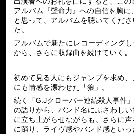
出演者へのお礼を口にすると、この
アルバム『聲命力』への自信を胸に
と思って、アルバムを聴いてくださ
た。
アルバムで新たにレコーディングし
から、さらに収録曲を続けていく。
初めて見る人にもジャンプを求め、
にも情感を漂わせた「狼」。
続く「G.Jクローバー連続殺人事件
の語りから、バンド名にふさわしい
に立ち上がらせながらも、さらに声
に踊り、ライヴ感やバンド感といっ