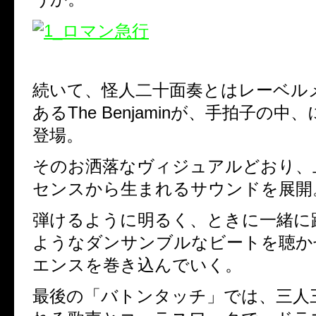
続いて、怪人二十面奏とはレーベル
あるThe Benjaminが、手拍子の
登場。
そのお洒落なヴィジュアルどおり、
センスから生まれるサウンドを展開
弾けるように明るく、ときに一緒に
ようなダンサンブルなビートを聴か
エンスを巻き込んでいく。
最後の「バトンタッチ」では、三人