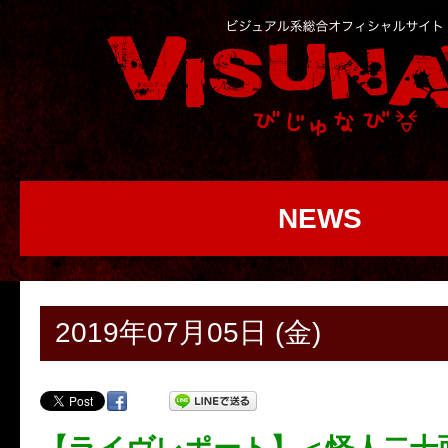
NEWS
2019年07月05日 (金)