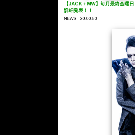
【JACK＋MW】毎月最終金曜日
詳細発表！！
NEWS - 20:00:50