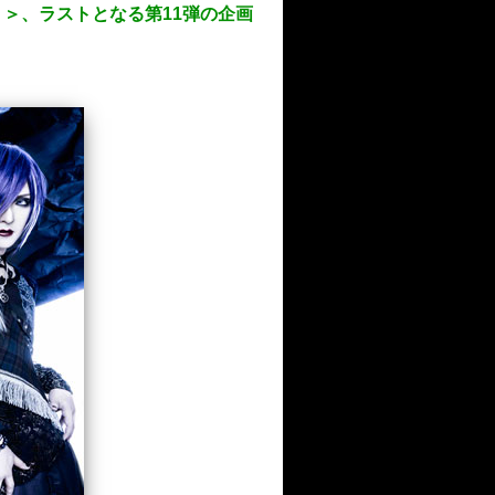
ミ＞、ラストとなる第11弾の企画