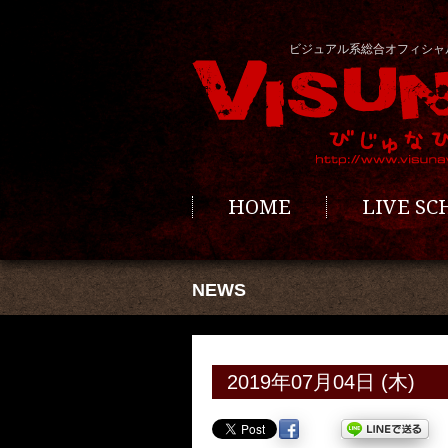
ビジュアル系総合オフィシャ
HOME
LIVE S
NEWS
2019年07月04日 (木)