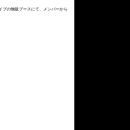
ライブの物販ブースにて、メンバーから