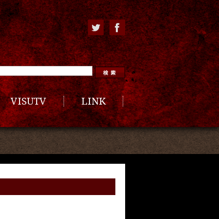
VISUTV
LINK