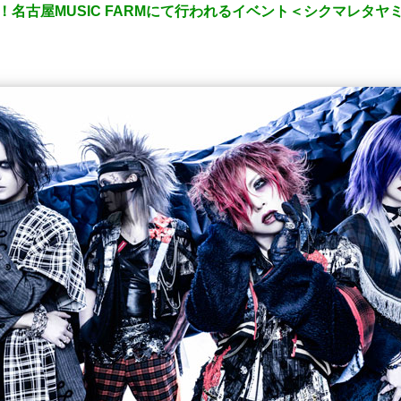
！名古屋MUSIC FARMにて行われるイベント＜シクマレタヤ