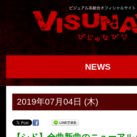
NEWS
2019年07月04日 (木)