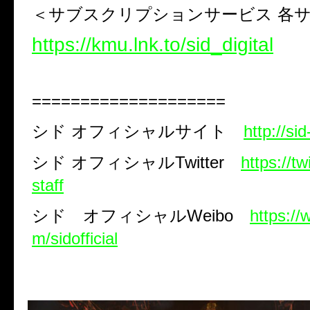
＜
サブスクリプションサービス 各
https://kmu.lnk.to/sid_digital
====================
シド
オフィシャルサイト
http://si
シド
オフィシャル
Twitter
https://tw
staff
シド オフィシャル
Weibo
https:/
m/sidofficial