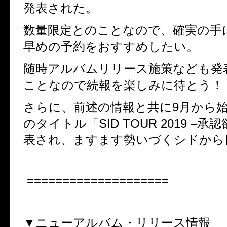
発表された。
数量限定とのことなので、確実の手
早めの予約をおすすめしたい。
随時アルバムリリース施策なども発
ことなので続報を楽しみに待とう！
さらに、前述の情報と共に
9
月から
のタイトル「
SID TOUR 2019 –
承認
表され、ますます勢いづくシドから
====================
▼ニューアルバム・リリース情報