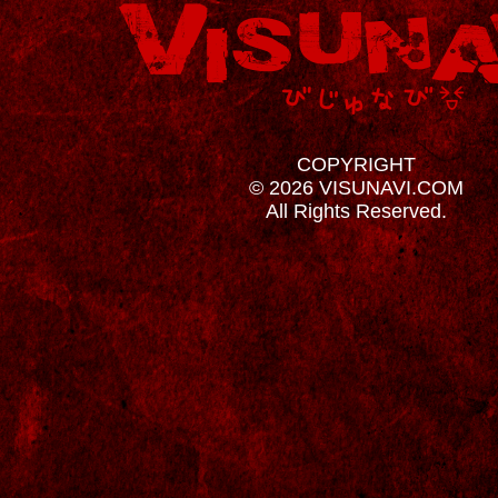
COPYRIGHT
© 2026 VISUNAVI.COM
All Rights Reserved.