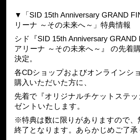
▼「
SID 15th Anniversary GRAND FI
リーナ
～その未来へ～」特典情報
シド『
SID 15th Anniversary GRAND 
アリーナ
～その未来へ～』
の先着
決定。
各
CD
ショップおよびオンラインシ
購入いただいた方に、
先着で『オリジナルチケットステッ
ゼントいたします。
※特典は数に限りがありますので、
終了となります。あらかじめご了承