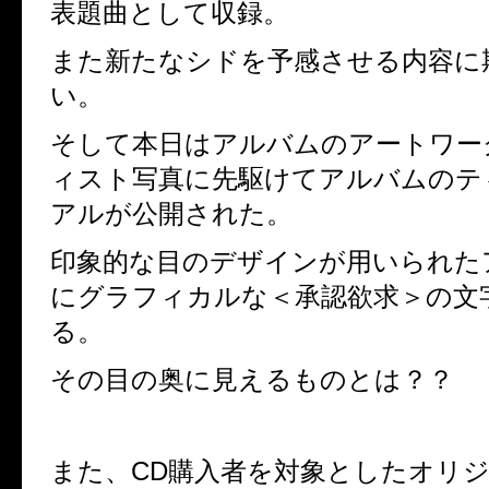
表題曲として収録。
また新たなシドを予感させる内容に
い。
そして本日はアルバムのアートワー
ィスト写真に先駆けてアルバムのテ
アルが公開された。
印象的な目のデザインが用いられた
にグラフィカルな＜承認欲求＞の文
る。
その目の奥に見えるものとは？？
また、
CD
購入者を対象としたオリ