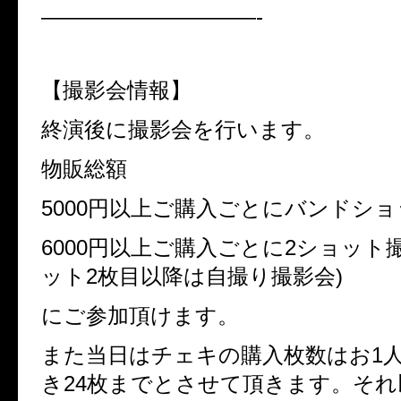
——————————-
【撮影会情報】
終演後に撮影会を行います。
物販総額
5000円以上ご購入ごとにバンドシ
6000円以上ご購入ごとに2ショット撮
ット2枚目以降は自撮り撮影会)
にご参加頂けます。
また当日はチェキの購入枚数はお1人
き24枚までとさせて頂きます。そ