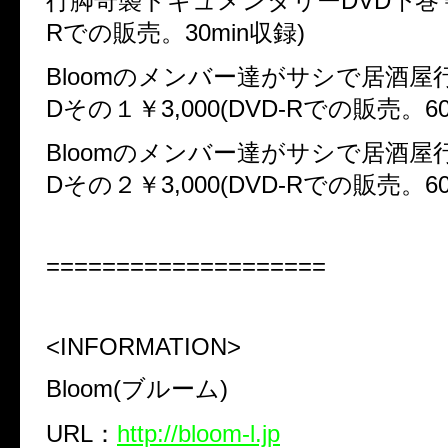
行脚奇襲ドキュメンタリーDVD下巻￥2,
Rでの販売。30min収録)
Bloomのメンバー達がサシで居酒屋
Dその１￥3,000(DVD-Rでの販売。60
Bloomのメンバー達がサシで居酒屋
Dその２￥3,000(DVD-Rでの販売。60
====================
<INFORMATION>
Bloom(ブルーム)
URL：
http://bloom-l.jp