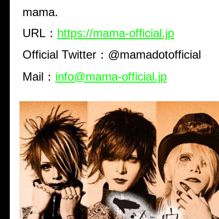
mama.
URL：
https://mama-official.jp
Official Twitter：@mamadotofficial
Mail：
info@mama-official.jp