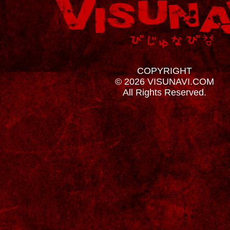
COPYRIGHT
© 2026 VISUNAVI.COM
All Rights Reserved.