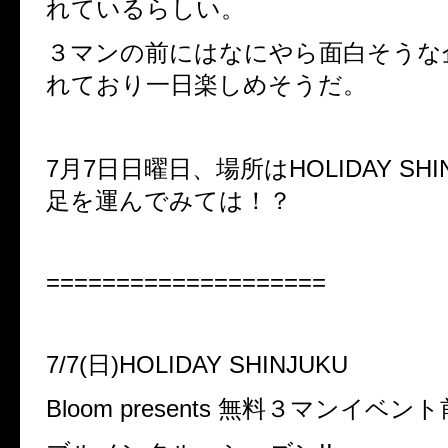
れているらしい。
３マンの前にはなにやら面白そうな
れており一日楽しめそうだ。
7月7日日曜日、場所はHOLIDAY SHI
足を運んでみては！？
====================
7/7(日)HOLIDAY SHINJUKU
Bloom presents 無料３マンイベント