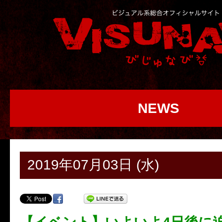
NEWS
2019年07月03日 (水)