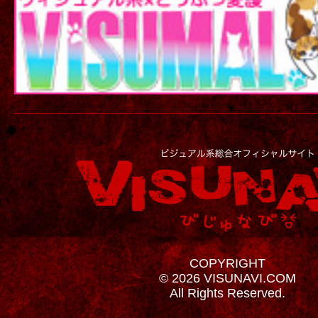
COPYRIGHT
© 2026 VISUNAVI.COM
All Rights Reserved.