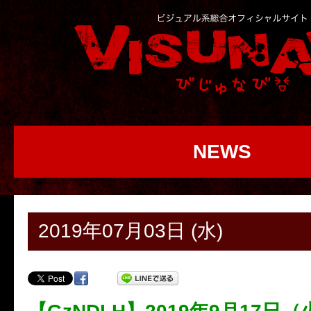
NEWS
2019年07月03日 (水)