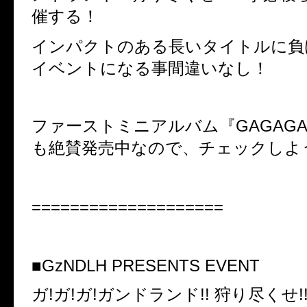
催する！
インパクトのある長いタイトルに負
イベントになる事間違いなし！
ファーストミニアルバム『GAGAGA!!
も絶賛発売中なので、チェックしよ
====================
■GzNDLH PRESENTS EVENT
ガ!ガ!ガ!ガンドランド!! 狩り尽くせ!