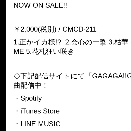
NOW ON SALE!!
￥2,000(税別) / CMCD-211
1.正かイカ様!? 2.会心の一撃 3.枯華 4
ME 5.花札狂い咲き
◇下記配信サイトにて「GAGAGA!!G
曲配信中！
・Spotify
・iTunes Store
・LINE MUSIC