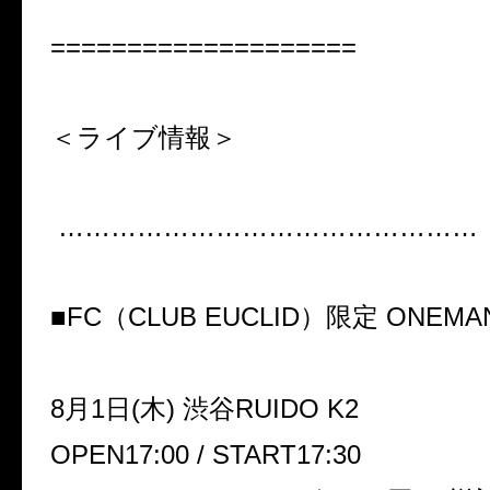
====================
＜ライブ情報＞
…………………………………………
■FC（CLUB EUCLID）限定 ONEMA
8月1日(木) 渋谷RUIDO K2
OPEN17:00 / START17:30