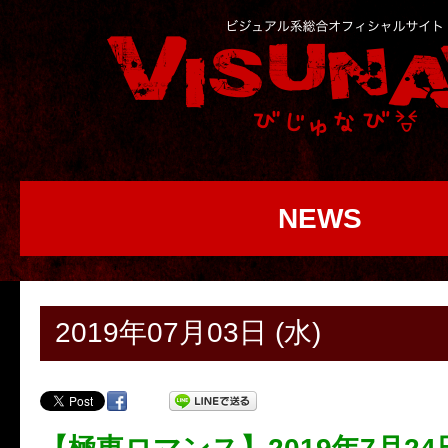
NEWS
2019年07月03日 (水)