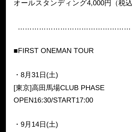
オールスタンディング4,000円（税込
…………………………………………
■FIRST ONEMAN TOUR
・8月31日(土)
[東京]高田馬場CLUB PHASE
OPEN16:30/START17:00
・9月14日(土)