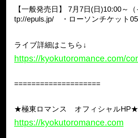
【一般発売日】 7月7日(日)10:00～（
tp://epuls.jp/ ・ローソンチケット057
ライブ詳細はこちら↓
https://kyokutoromance.com/con
====================
★極東ロマンス オフィシャルHP
https://kyokutoromance.com