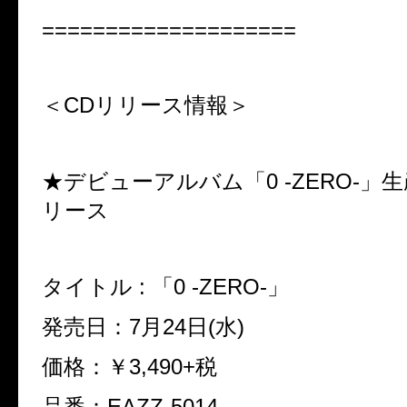
====================
＜CDリリース情報＞
★デビューアルバム「0 -ZERO-」
リース
タイトル : 「0 -ZERO-」
発売日：7月24日(水)
価格：￥3,490+税
品番：EAZZ-5014