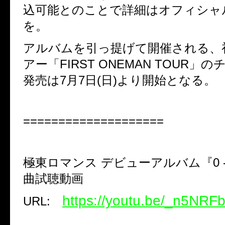
込可能とのことで詳細はオフィシャ
を。
アルバムを引っ提げて開催される、
アー「FIRST ONEMAN TOUR」
発売は7月7日(日)より開始となる。
====================
極東ロマンス デビューアルバム『0 -
曲試聴動画
https://youtu.be/_n5NR
URL: