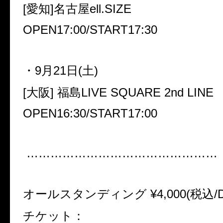
[愛知]名古屋ell.SIZE
OPEN17:00/START17:30
・9月21日(土)
[大阪] 福島LIVE SQUARE 2nd LINE
OPEN16:30/START17:00
…………………………………………
オールスタンディング ¥4,000(税込/
チケット：