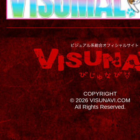
COPYRIGHT
© 2026 VISUNAVI.COM
All Rights Reserved.