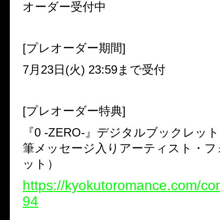
オーダー受付中
[プレオーダー期間]
7月23日(火) 23:59まで受付
[プレオーダー特典]
『0 -ZERO-』デジタルブックレッ
筆メッセージ入りアーティスト・フ
ット）
https://kyokutoromance.com/co
94