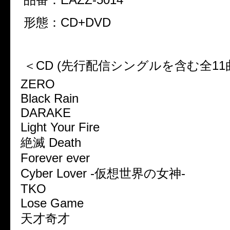
形態：CD+DVD
＜CD (先行配信シングルを含む全11曲
ZERO
Black Rain
DARAKE
Light Your Fire
絶滅 Death
Forever ever
Cyber Lover -仮想世界の女神-
TKO
Lose Game
天才奇才