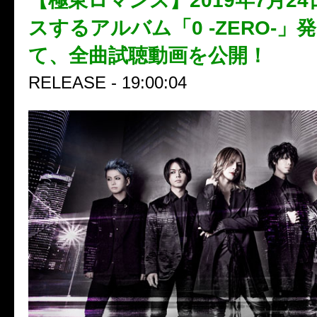
【極東ロマンス】2019年7月2
スするアルバム「0 -ZERO-」
て、全曲試聴動画を公開！
RELEASE - 19:00:04