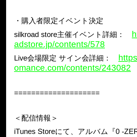
・購入者限定イベント決定
h
silkroad store主催イベント詳細：
adstore.jp/contents/578
https
Live会場限定 サイン会詳細：
omance.com/contents/243082
====================
＜配信情報＞
iTunes Storeにて、アルバム『0 -Z