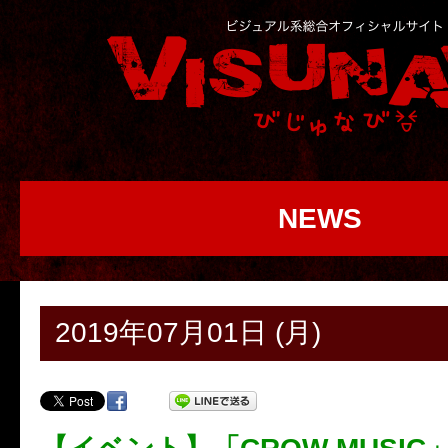
NEWS
2019年07月01日 (月)