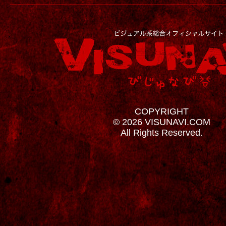
COPYRIGHT
© 2026 VISUNAVI.COM
All Rights Reserved.