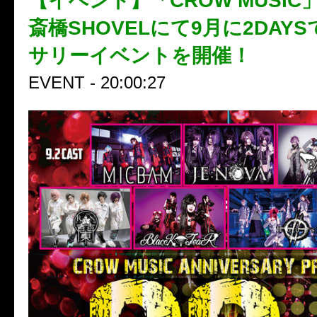
【イベント】「CROW MUSIC
斎橋SHOVELにて9月に2DAY
サリーイベントを開催！
EVENT - 20:00:27