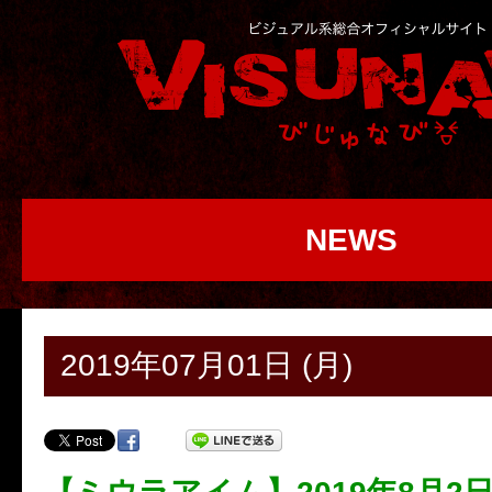
NEWS
2019年07月01日 (月)