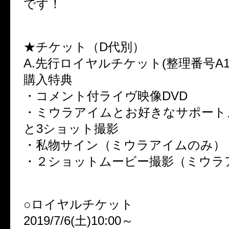
です！
★チケット（D代別）
A.先行ロイヤルチケット(整理番号A1〜)
購入特典
・コメント付ライヴ映像DVD
・ミウラアイムとお好きなサポート
と3ショット撮影
・私物サイン（ミウラアイムのみ）
・２ショットムービー撮影（ミウラ
○ロイヤルチケット
2019/7/6(土)10:00～