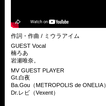
作詞・作曲 / ミウラアイム
GUEST Vocal
楠ろあ
岩瀬唯奈。
MV GUEST PLAYER
Gt.白夜
Ba.Gou（METROPOLIS de ONELIA
Dr.レビ（Vexent）