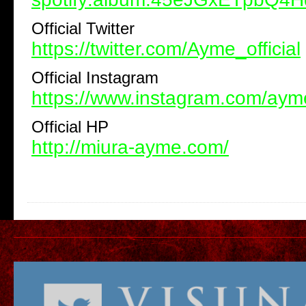
Official Twitter
https://twitter.com/Ayme_official
Official Instagram
https://www.instagram.com/ayme_
Official HP
http://miura-ayme.com/