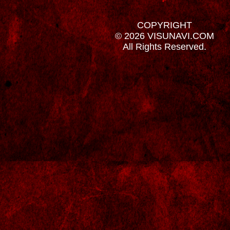
COPYRIGHT
© 2026 VISUNAVI.COM
All Rights Reserved.