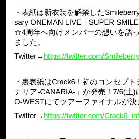
・表紙は新衣装を解禁したSmileberry！4
sary ONEMAN LIVE「SUPER SMIL
☆4周年へ向けメンバーの想いを語
ました。
Twitter→
https://twitter.com/Smileberr
・裏表紙はCrack6！初のコンセプ
ナリア-CANARIA-」が発売！7/6(土)
O-WESTにてツアーファイナルが
Twitter→
https://twitter.com/Crack6_in