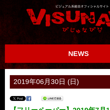
NEWS
2019年06月30日 (日)