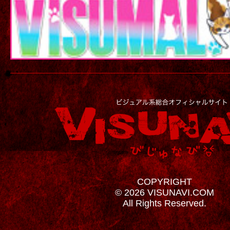
COPYRIGHT
© 2026 VISUNAVI.COM
All Rights Reserved.