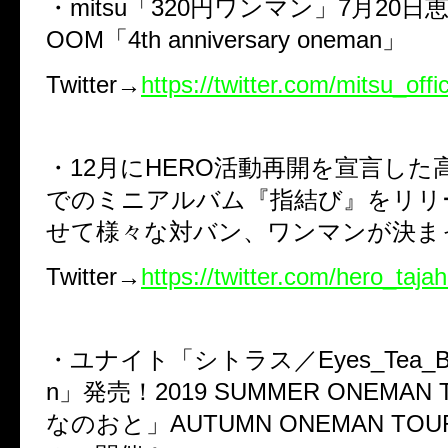
・mitsu「320円ワンマン」7月20日恵
OOM「4th anniversary oneman」
Twitter→
https://twitter.com/mitsu_offic
・12月にHERO活動再開を宣言した
でのミニアルバム『指結び』をリリ
せて様々な対バン、ワンマンが決ま
Twitter→
https://twitter.com/hero_taja
・ユナイト「シトラス／Eyes_Tea_Bitt
n」発売！2019 SUMMER ONEMAN
なのおと」AUTUMN ONEMAN TO