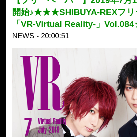
【フリーペーパー】2019年7月
開始♪★★★SHIBUYA-REXフ
「VR-Virtual Reality-」Vol.0
NEWS - 20:00:51