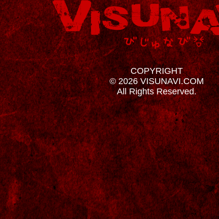
COPYRIGHT
© 2026 VISUNAVI.COM
All Rights Reserved.