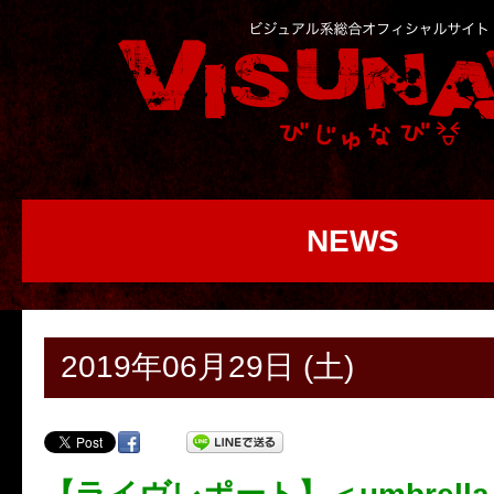
NEWS
2019年06月29日 (土)