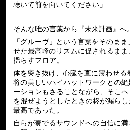
聴いて前を向いてください」
そんな唯の言葉から『未来計画』へ
「グルーヴ」という言葉をそのまま
せた最高峰のリズムに促されるまま
揺らすフロア。
体を突き抜け、心臓を直に震わせる
将の美しいハイハットワークとの絶
ーションもさることながら、そこへ
を混ぜようとしたときの柊が漏らし
最高であった。
自らが奏でるサウンドへの自信に満