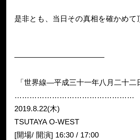
是非とも、当日その真相を確かめて
————————————
「世界線―平成三十一年八月二十二
…………………………………………
2019.8.22(木)
TSUTAYA O-WEST
[開場/ 開演] 16:30 / 17:00