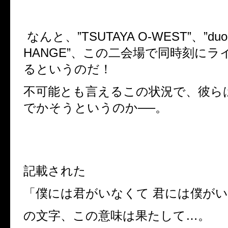
なんと、”TSUTAYA O-WEST”、”duo 
HANGE”、この二会場で同時刻にラ
るというのだ！
不可能とも言えるこの状況で、彼ら
でかそうというのか──。
記載された
「僕には君がいなくて 君には僕が
の文字、この意味は果たして…。