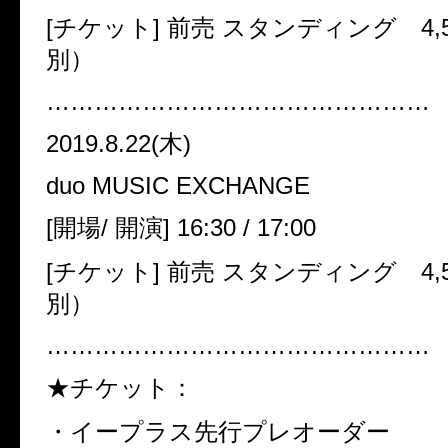
[チケット] 前売 スタンディング 4,
別）
…………………………………………
2019.8.22(木)
duo MUSIC EXCHANGE
[開場/ 開演] 16:30 / 17:00
[チケット] 前売 スタンディング 4,
別）
…………………………………………
★チケット：
・イープラス先行プレオーダー