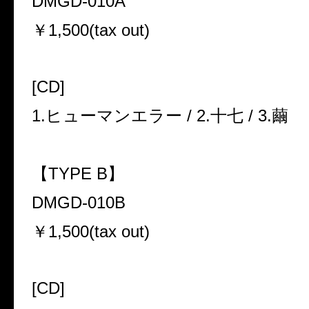
DMGD-010A
￥1,500(tax out)
[CD]
1.ヒューマンエラー / 2.十七 / 3.繭
【TYPE B】
DMGD-010B
￥1,500(tax out)
[CD]