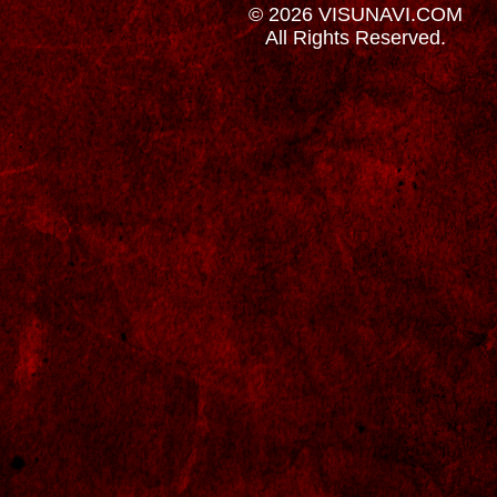
© 2026 VISUNAVI.COM
All Rights Reserved.