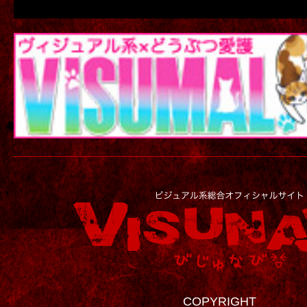
COPYRIGHT