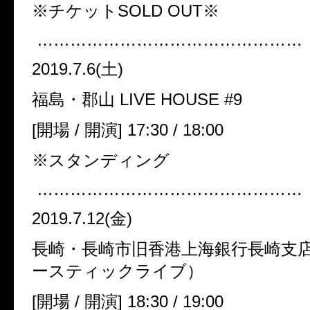
※チケットSOLD OUT※
…………………………………………
2019.7.6(土)
福島・郡山 LIVE HOUSE #9
[開場 / 開演] 17:30 / 18:00
※スタンディング
…………………………………………
2019.7.12(金)
長崎・長崎市旧香港上海銀行長崎支店
ースティックライブ）
[開場 / 開演] 18:30 / 19:00