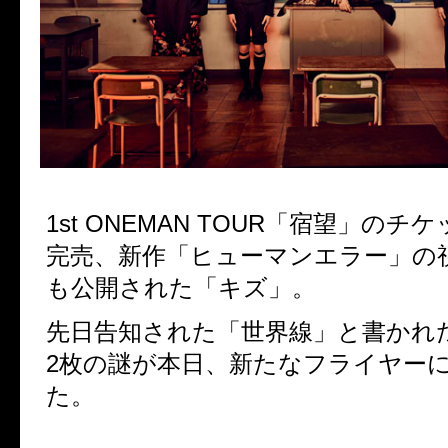
1st ONEMAN TOUR「宿望」の
完売、新作「ヒューマンエラー」の
も公開された「キズ」。
先日告知された「世界線」と書かれ
2枚の謎が本日、新たなフライヤー
た。