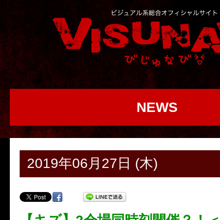
NEWS
2019年06月27日 (木)