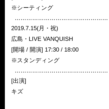
※シーティング
…………………………………………
2019.7.15(月・祝)
広島・LIVE VANQUISH
[開場 / 開演] 17:30 / 18:00
※スタンディング
…………………………………………
[出演]
キズ