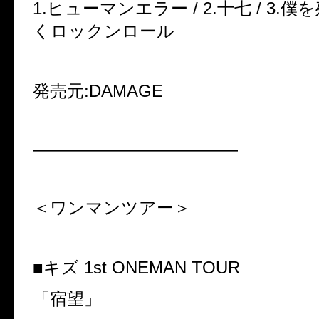
1.ヒューマンエラー / 2.十七 / 3.
くロックンロール
発売元:DAMAGE
————————————
＜ワンマンツアー＞
■キズ 1st ONEMAN TOUR
「宿望」