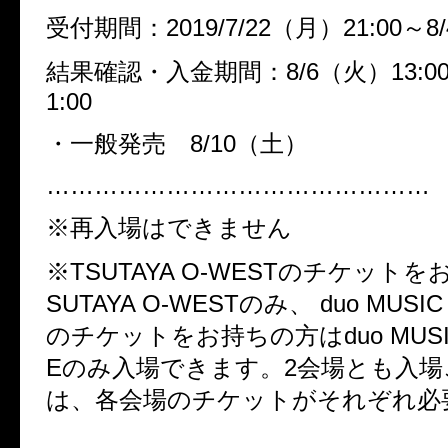
受付期間：2019/7/22（月）21:00～8/
結果確認・入金期間：8/6（火）13:00
1:00
・一般発売 8/10（土）
…………………………………………
※再入場はできません
※TSUTAYA O-WESTのチケット
SUTAYA O-WESTのみ、 duo MUSIC
のチケットをお持ちの方はduo MUSIC
Eのみ入場できます。2会場とも入場
は、各会場のチケットがそれぞれ必