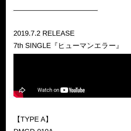
————————————
2019.7.2 RELEASE
7th SINGLE『ヒューマンエラー』
【TYPE A】