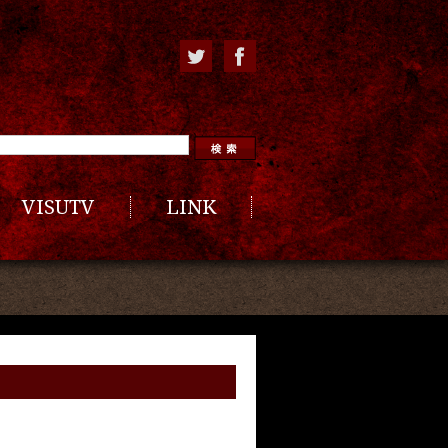
VISUTV
LINK