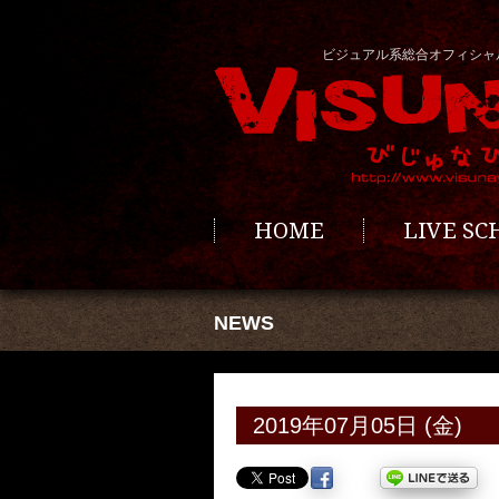
ビジュアル系総合オフィシャ
HOME
LIVE S
NEWS
2019年07月05日 (金)