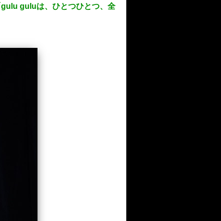
ulu guluは、ひとつひとつ、全