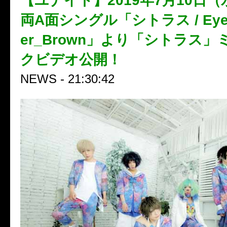
【ユナイト】2019年7月10日
両A面シングル「シトラス / Eyes_
er_Brown」より「シトラス
クビデオ公開！
NEWS - 21:30:42