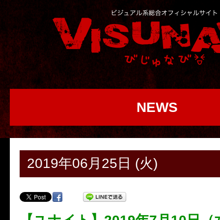
NEWS
2019年06月25日 (火)