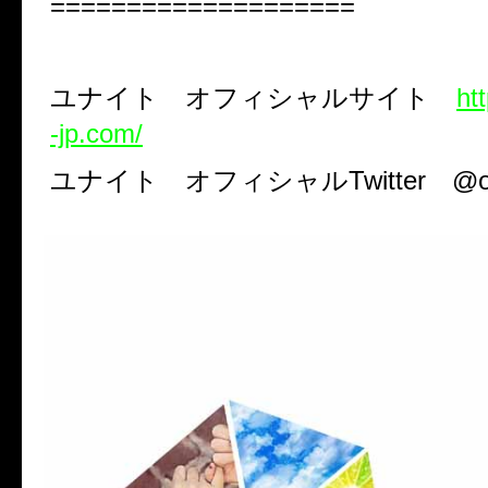
====================
ユナイト オフィシャルサイト
ht
-jp.com/
ユナイト オフィシャル
Twitter
@of