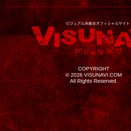
COPYRIGHT
© 2026 VISUNAVI.COM
All Rights Reserved.