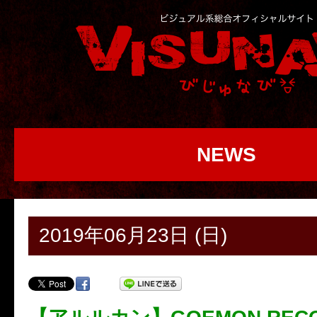
NEWS
2019年06月23日 (日)