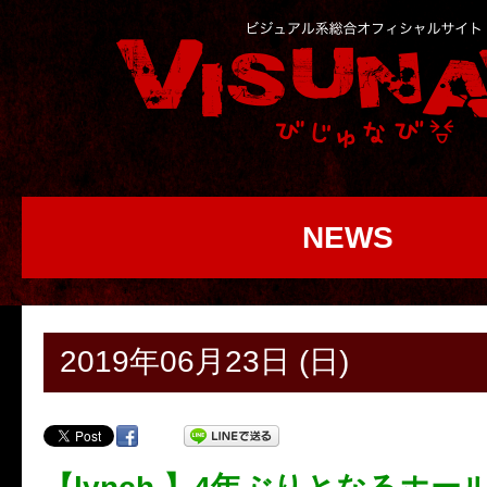
NEWS
2019年06月23日 (日)