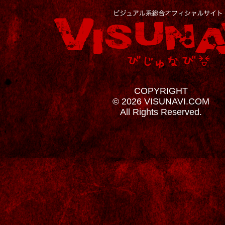
COPYRIGHT
© 2026 VISUNAVI.COM
All Rights Reserved.