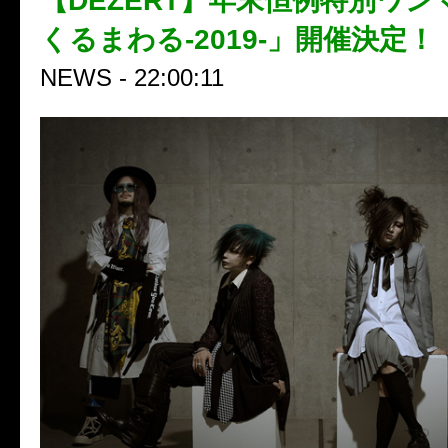
【DEZERT】年末恒例特別ワ
くるまわる-2019-」開催決定！
NEWS - 22:00:11