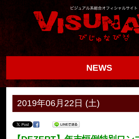
NEWS
2019年06月22日 (土)