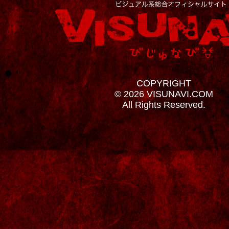
COPYRIGHT
© 2026 VISUNAVI.COM
All Rights Reserved.