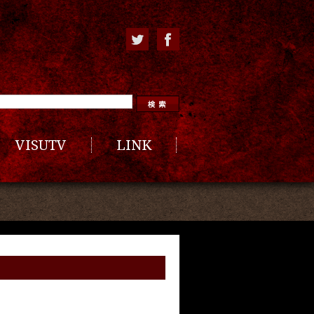
VISUTV
LINK