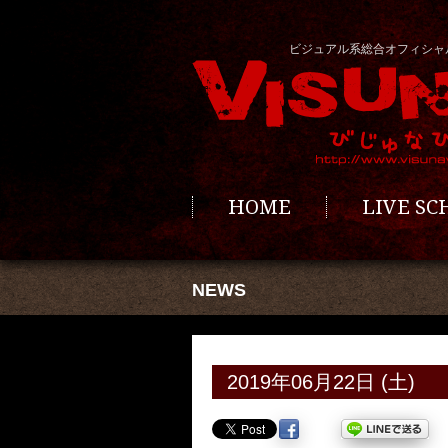
ビジュアル系総合オフィシャ
HOME
LIVE S
NEWS
2019年06月22日 (土)