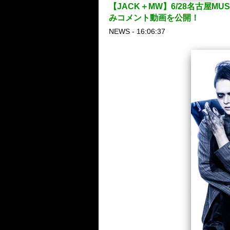
【JACK＋MW】6/28名古屋MU
みコメント動画を公開！
NEWS - 16:06:37