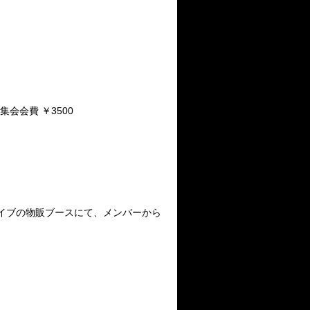
会会費 ￥3500
ライブの物販ブースにて、メンバーから