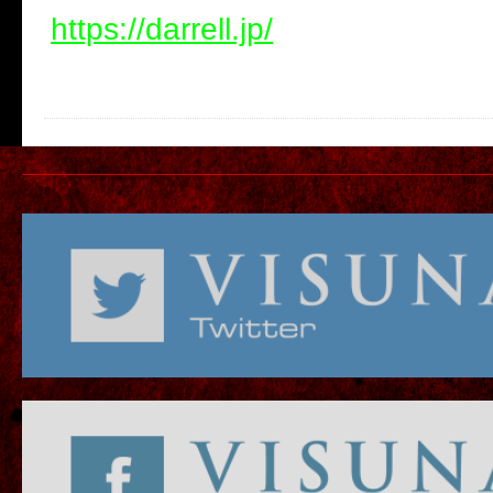
https://darrell.jp/