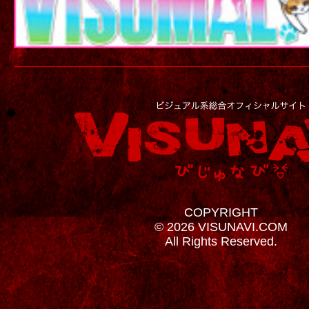
COPYRIGHT
© 2026 VISUNAVI.COM
All Rights Reserved.