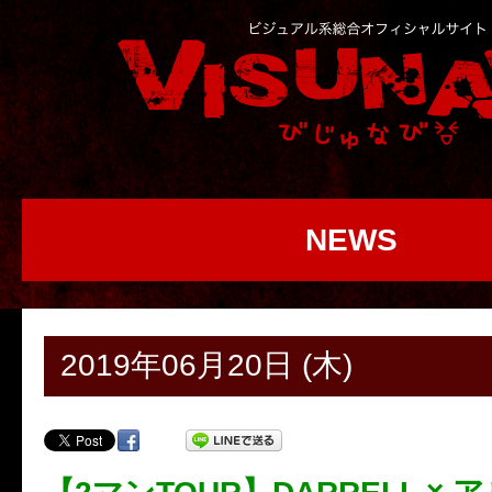
NEWS
2019年06月20日 (木)