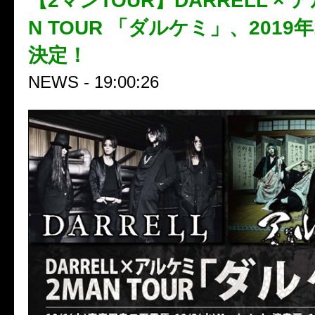
【2マンTOUR】DARRELL × 
N TOUR 「ダルケミ」、2019
決定！
NEWS - 19:00:26