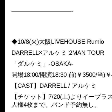
——————————-
◆10/8(火)大阪LIVEHOUSE Rumio
DARRELL×アルケミ 2MAN TOUR
「ダルケミ」-OSAKA-
開場18:00/開演18:30 前)￥3500/当)￥
【CAST】DARRELL / アルケミ
【チケット】7/20(土)よりイープラ
人様4枚まで。バンド予約無し。