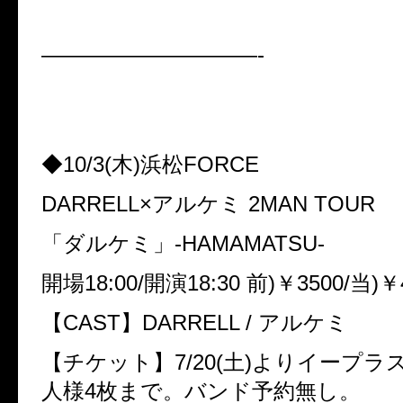
——————————-
◆10/3(木)浜松FORCE
DARRELL×アルケミ 2MAN TOUR
「ダルケミ」-HAMAMATSU-
開場18:00/開演18:30 前)￥3500/当)￥
【CAST】DARRELL / アルケミ
【チケット】7/20(土)よりイープラ
人様4枚まで。バンド予約無し。