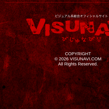
COPYRIGHT
© 2026 VISUNAVI.COM
All Rights Reserved.