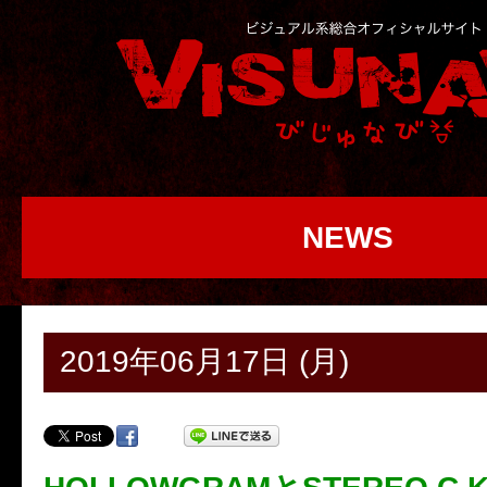
NEWS
2019年06月17日 (月)