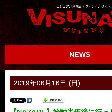
NEWS
2019年06月16日 (日)