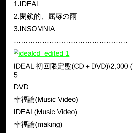
1.IDEAL
2.
閉鎖的、屈辱の雨
3.INSOMNIA
…………………………………………
IDEAL
初回限定盤
(CD
＋
DVD)\2,000 (
5
DVD
幸福論
(Music Video)
IDEAL(Music Video)
幸福論
(making)