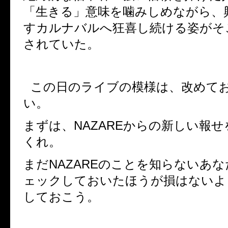
「生きる」意味を噛みしめながら、
すカルナバルへ狂喜し続ける姿がそ
されていた。
この日のライブの模様は、改めて
い。
まずは、
NAZARE
からの新しい報せ
くれ。
まだ
NAZARE
のことを知らないあな
ェックしておいたほうが損はないよ
しておこう。