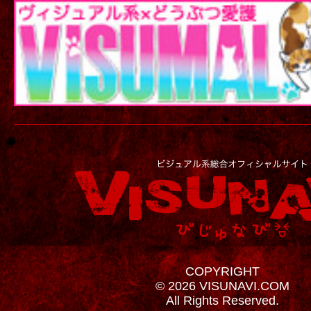
COPYRIGHT
© 2026 VISUNAVI.COM
All Rights Reserved.