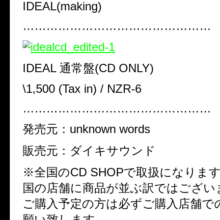
IDEAL(making)
…………………………………………
IDEAL
通常盤
(CD ONLY)
\1,500 (Tax in) / NZR-6
…………………………………………
発売元：
unknown words
販売元：ダイキサウンド
※
全国の
CD SHOP
で取扱になりま
国の店舗に商品が並ぶ訳ではござい
ご購入予定の方は必ずご購入店舗で
願い致します。