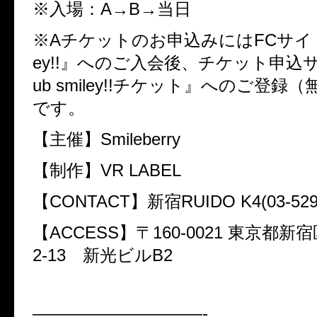
※入場：A→B→当日
※Aチケットのお申込みにはFCサイト『cl
ey!!』へのご入会後、チケット申込サ
ub smiley!!チケット』へのご登録
です。
【主催】Smileberry
【制作】VR LABEL
【CONTACT】新宿RUIDO K4(03-5292
【ACCESS】〒160-0021 東京都新
2-13 新光ビルB2
——————————-