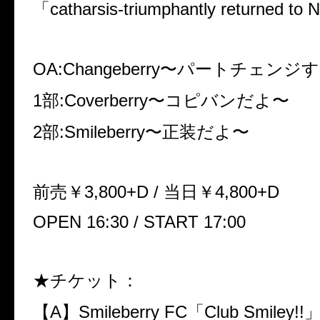
「catharsis-triumphantly returned t
OA:Changeberry〜パートチェンジ
1部:Coverberry〜コピバンだよ〜
2部:Smileberry〜正装だよ〜
前売￥3,800+D / 当日￥4,800+D
OPEN 16:30 / START 17:00
★チケット：
【A】Smileberry FC「Club Smiley