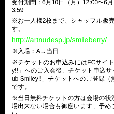
受付期間：6月10日（月）12:00〜6月
3:59
※お一人様2枚まで、シャッフル販
す。
http://artnudesp.jp/smileberry/
※入場：A→当日
※チケットのお申込みにはFCサイト「Cl
y!!」へのご入会後、チケット申込サ
ub Smiley!!」チケットへのご登録
です。
※当日無料チケットの方は会場の状
場出来ない場合も御座います、予め