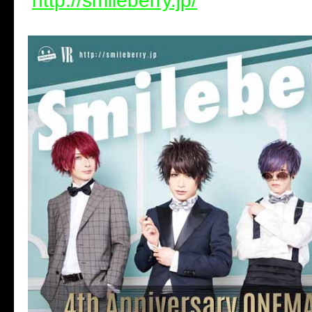
http://smileberry.jp/