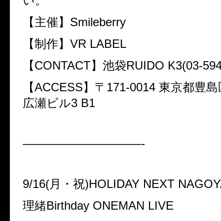
い。
【主催】Smileberry
【制作】VR LABEL
【CONTACT】池袋RUIDO K3(03-5944
【ACCESS】〒171-0014 東京都豊島区
広瀬ビル3 B1
——————————-
9/16(月・祝)HOLIDAY NEXT NAGOY
理緒Birthday ONEMAN LIVE