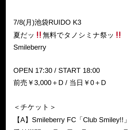
7/8(月)池袋RUIDO K3
夏だッ
無料でタノシミナ祭ッ
Smileberry
OPEN 17:30 / START 18:00
前売￥3,000＋D / 当日￥0＋D
＜チケット＞
【A】Smileberry FC「Club Smiley