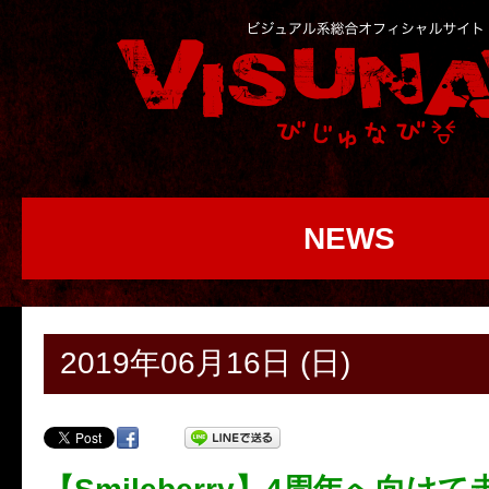
NEWS
2019年06月16日 (日)