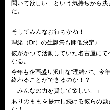
聞いて欲しい、という気持ちから決
だ。
そしてみんなお待ちかね！
理緒（Dr）の生誕祭も開催決定♪
彼がかつて活動していた名古屋にて
なる。
今年も企画盛り沢山な“理緒バ”、今
終わることができるのか！？
「みんなの力を貸して欲しい。」
ありのままを提示し続ける彼らの動
な！