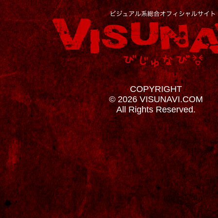
COPYRIGHT
© 2026 VISUNAVI.COM
All Rights Reserved.