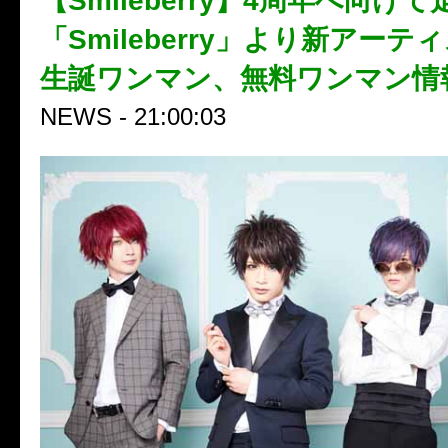
【Smileberry】4周年へ向け
「Smileberry」より新アー
生誕ワンマン、無料ワンマン情
NEWS - 21:00:03