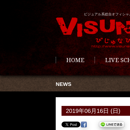
ビジュアル系総合オフィシャ
HOME
LIVE S
NEWS
2019年06月16日 (日)