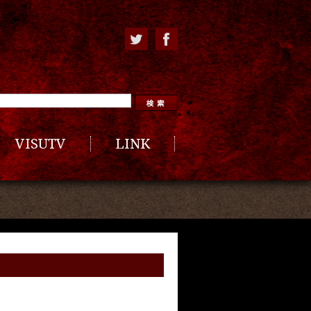
VISUTV
LINK