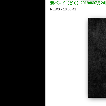
新バンド【どく】2019年07月2
NEWS - 18:00:41