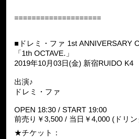
====================
■ドレミ・ファ 1st ANNIVERSARY 
「1th OCTAVE.」
2019年10月03日(金) 新宿RUIDO K4
出演♪
ドレミ・ファ
OPEN 18:30 / START 19:00
前売り￥3,500 / 当日￥4,000 (ドリ
★チケット：