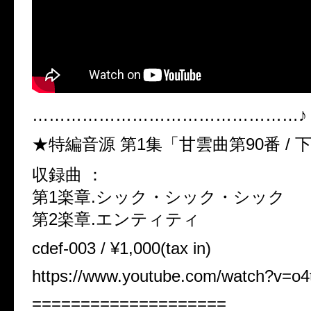
…………………………………………♪
★特編音源 第1集「甘雲曲第90番 / 
収録曲 ：
第1楽章.シック・シック・シック
第2楽章.エンティティ
cdef-003 / ¥1,000(tax in)
https://www.youtube.com/watch?v=o
====================