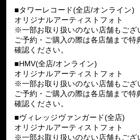
■タワーレコード(全店/オンライン)
オリジナルアーティストフォト
※一部お取り扱いのない店舗もござ
ご予約・ご購入の際は各店舗まで特
確認ください。
■HMV(全店/オンライン)
オリジナルアーティストフォト
※一部お取り扱いのない店舗もござ
ご予約・ご購入の際は各店舗まで特
確認ください。
■ヴィレッジヴァンガード(全店)
オリジナルアーティストフォト
※一部お取り扱いのない店舗もござ