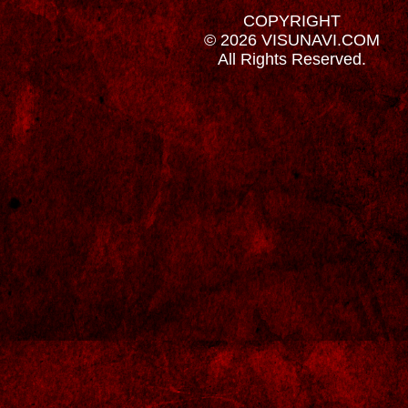
COPYRIGHT
© 2026 VISUNAVI.COM
All Rights Reserved.