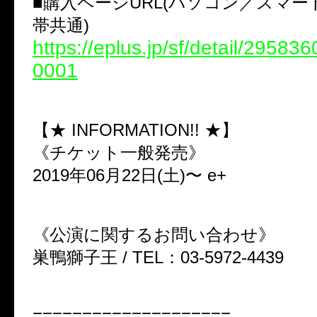
■購入ページURL(パソコン／スマ
帯共通)
https://eplus.jp/sf/detail/2958
0001
【★ INFORMATION!! ★】
《チケット一般発売》
2019年06月22日(土)〜 e+
《公演に関するお問い合わせ》
巣鴨獅子王 / TEL：03-5972-4439
====================