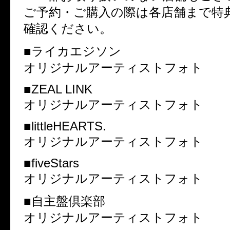
ご予約・ご購入の際は各店舗まで特
確認ください。
■ライカエジソン
オリジナルアーティストフォト
■ZEAL LINK
オリジナルアーティストフォト
■littleHEARTS.
オリジナルアーティストフォト
■fiveStars
オリジナルアーティストフォト
■自主盤倶楽部
オリジナルアーティストフォト