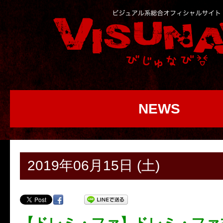
NEWS
2019年06月15日 (土)