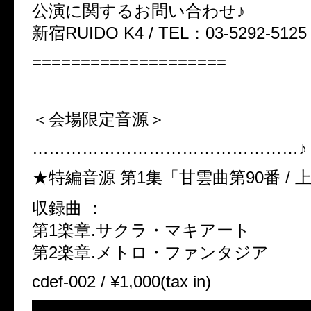
公演に関するお問い合わせ♪
新宿RUIDO K4 / TEL：03-5292-5125
====================
＜会場限定音源＞
…………………………………………♪
★特編音源 第1集「甘雲曲第90番 / 
収録曲 ：
第1楽章.サクラ・マキアート
第2楽章.メトロ・ファンタジア
cdef-002 / ¥1,000(tax in)