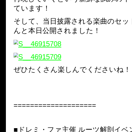
ています！
そして、当日披露される楽曲のセッ
んと本日公開されました！
ぜひたくさん楽しんでくださいね！
====================
■ドレミ・ファ主催 ルーツ解剖イベ