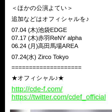
＜ほかの公演よてい＞
追加などはオフィシャルを♪
07.04 (木)池袋EDGE
07.17 (木)赤羽ReNY alpha
06.24 (月)高田馬場AREA
07.24(水) Zirco Tokyo
====================
★オフィシャル♪★
http://cde-f.com/
https://twitter.com/cdef_official