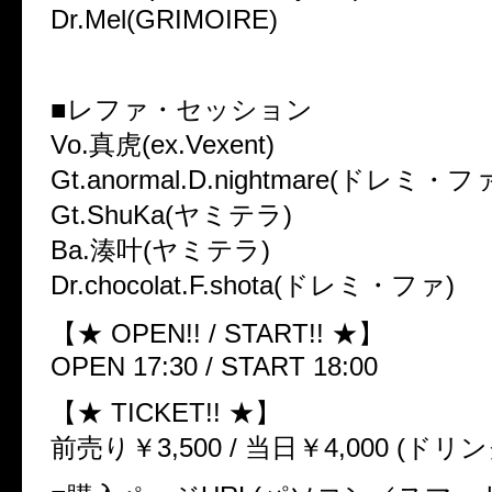
Dr.Mel(GRIMOIRE)
■レファ・セッション
Vo.真虎(ex.Vexent)
Gt.anormal.D.nightmare(ドレミ・フ
Gt.ShuKa(ヤミテラ)
Ba.湊叶(ヤミテラ)
Dr.chocolat.F.shota(ドレミ・ファ)
【★ OPEN!! / START!! ★】
OPEN 17:30 / START 18:00
【★ TICKET!! ★】
前売り￥3,500 / 当日￥4,000 (ドリ