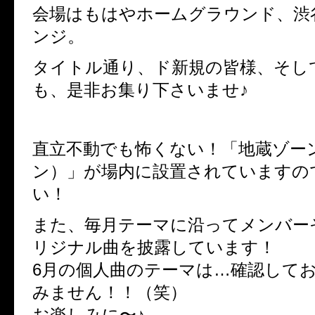
会場はもはやホームグラウンド、渋
ンジ。
タイトル通り、ド新規の皆様、そし
も、是非お集り下さいませ♪
直立不動でも怖くない！「地蔵ゾー
ン）」が場内に設置されていますの
い！
また、毎月テーマに沿ってメンバー
リジナル曲を披露しています！
6月の個人曲のテーマは…確認して
みません！！（笑）
お楽しみに〜♪