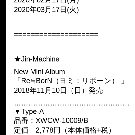
2020年03月17日(火)
====================
★Jin-Machine
New Mini Album
「Re≒BorN（ヨミ：リボーン） 」
2018年11月10日（日）発売
…………………………………………
▼Type-A
品番：XWCW-10009/B
定価 2,778円（本体価格+税）