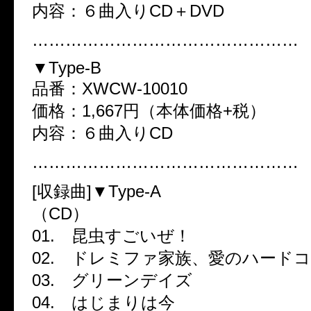
内容：６曲入りCD＋DVD
…………………………………………
▼Type-B
品番：XWCW-10010
価格：1,667円（本体価格+税）
内容：６曲入りCD
…………………………………………
[収録曲]▼Type-A
（CD）
01. 昆虫すごいぜ！
02. ドレミファ家族、愛のハード
03. グリーンデイズ
04. はじまりは今