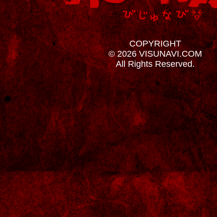
COPYRIGHT
© 2026 VISUNAVI.COM
All Rights Reserved.