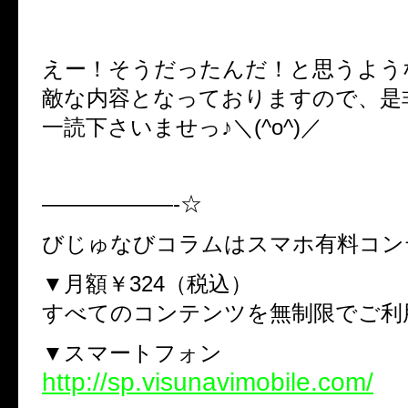
えー！そうだったんだ！と思うよう
敵な内容となっておりますので、是
一読下さいませっ♪＼(^o^)／
——————-☆
びじゅなびコラムはスマホ有料コン
▼月額￥324（税込）
すべてのコンテンツを無制限でご利
▼スマートフォン
http://sp.visunavimobile.com/