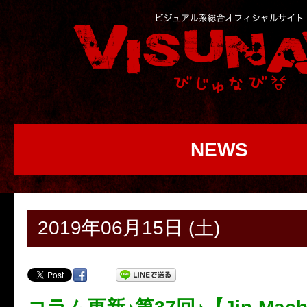
NEWS
2019年06月15日 (土)