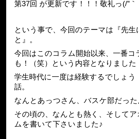
第37回 が更新です！！！敬礼っ
(/”
｀
という事で、今回のテーマは『先生
と』。
今回はこのコラム開始以来、一番コ
も！（笑）という内容となりました
学生時代に一度は経験するでしょう
話。
なんとあっつさん、バスケ部だった
その頃の、なんとも熱く、そしてア
ムを書いて下さいました♪