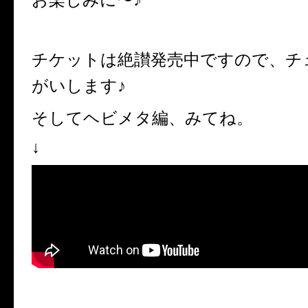
チケットは絶讃発売中ですので、チ
がいします♪
そしてヘビメタ編、みてね。
↓