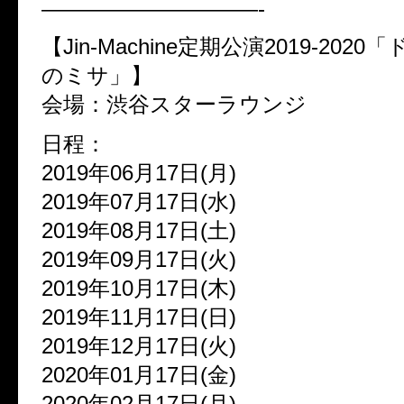
——————————-
【Jin-Machine定期公演2019-202
のミサ」】
会場：渋谷スターラウンジ
日程：
2019年06月17日(月)
2019年07月17日(水)
2019年08月17日(土)
2019年09月17日(火)
2019年10月17日(木)
2019年11月17日(日)
2019年12月17日(火)
2020年01月17日(金)
2020年02月17日(月)