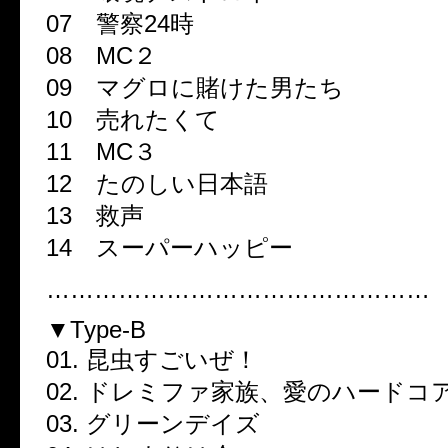
07 警察24時
08 MC２
09 マグロに賭けた男たち
10 売れたくて
11 MC３
12 たのしい日本語
13 救声
14 スーパーハッピー
…………………………………………
▼Type-B
01. 昆虫すごいぜ！
02. ドレミファ家族、愛のハードコ
03. グリーンデイズ