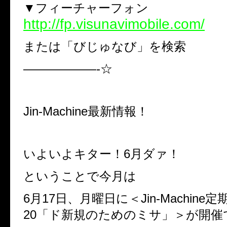
▼フィーチャーフォン
http://fp.visunavimobile.com/
または「びじゅなび」を検索
——————-☆
Jin-Machine最新情報！
いよいよキター！6月ダァ！
ということで今月は
6月17日、月曜日に＜Jin-Machine定期
20「ド新規のためのミサ」＞が開催