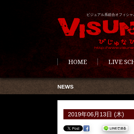
ビジュアル系総合オフィシャ
HOME
LIVE S
NEWS
2019年06月13日 (木)