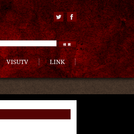
VISUTV
LINK