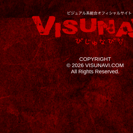
COPYRIGHT
© 2026 VISUNAVI.COM
All Rights Reserved.