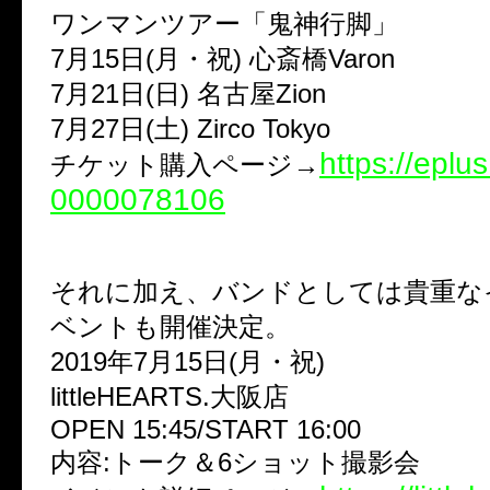
ワンマンツアー「鬼神行脚」
7月15日(月・祝) 心斎橋Varon
7月21日(日) 名古屋Zion
7月27日(土) Zirco Tokyo
https://eplus
チケット購入ページ→
0000078106
それに加え、バンドとしては貴重な
ベントも開催決定。
2019年7月15日(月・祝)
littleHEARTS.大阪店
OPEN 15:45/START 16:00
内容:トーク＆6ショット撮影会