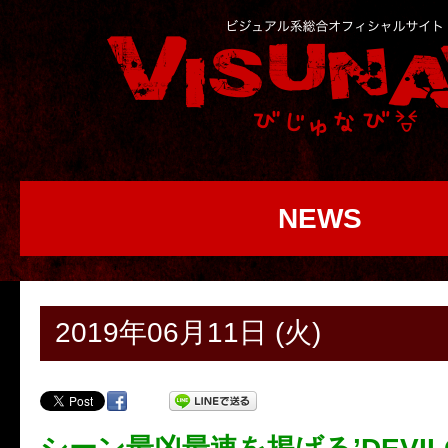
NEWS
2019年06月11日 (火)