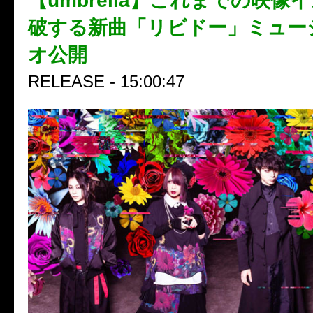
【umbrella】これまでの映像
破する新曲「リビドー」ミュー
オ公開
RELEASE - 15:00:47