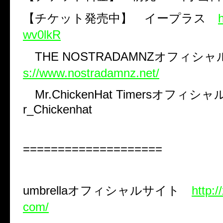
【チケット発売中】 イープラス
h
wv0lkR
THE NOSTRADAMNZ
オフィシャ
s://www.nostradamnz.net/
Mr.ChickenHat Timers
オフィシャ
r_Chickenhat
====================
umbrella
オフィシャルサイト
http:/
com/