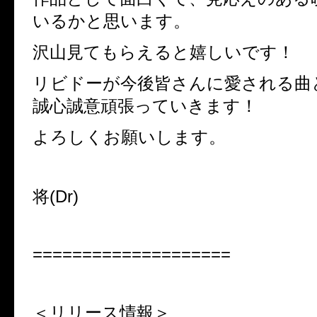
いるかと思います。
沢山見てもらえると嬉しいです！
リビドーが今後皆さんに愛される曲
誠心誠意頑張っていきます！
よろしくお願いします。
将
(Dr)
====================
＜リリース情報＞