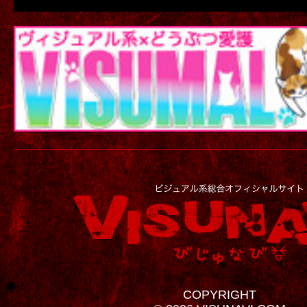
COPYRIGHT