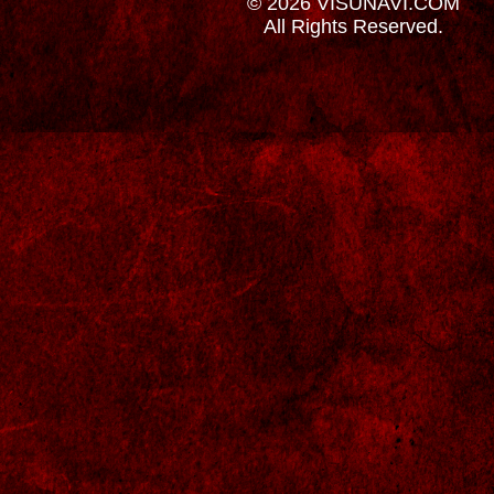
© 2026 VISUNAVI.COM
All Rights Reserved.