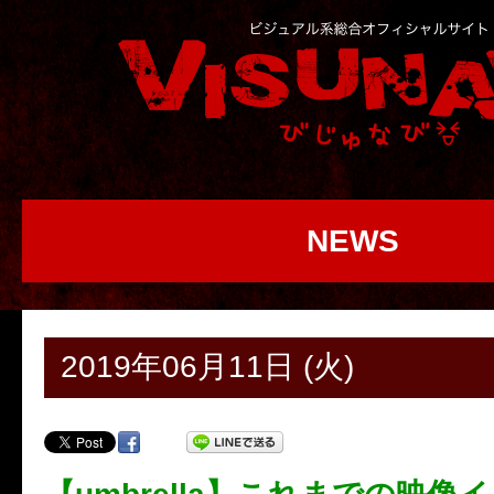
NEWS
2019年06月11日 (火)