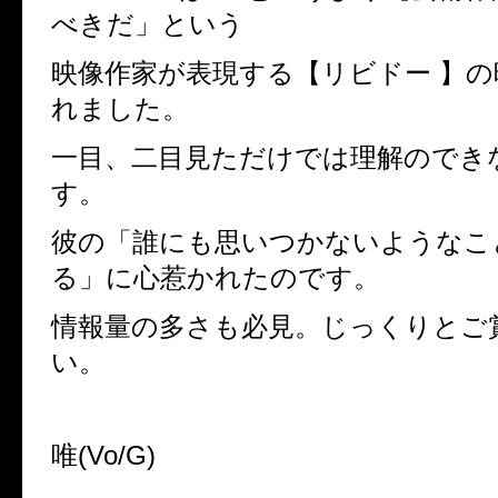
べきだ」という
映像作家が表現する【リビドー 】
れました。
一目、二目見ただけでは理解のでき
す。
彼の「誰にも思いつかないようなこ
る」に心惹かれたのです。
情報量の多さも必見。じっくりとご
い。
唯
(Vo/G)