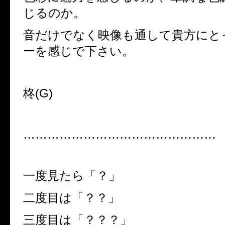
じるのか。
音だけでなく映像も通して貴方にと
ーを感じで下さい。
柊
(G)
…………………………………………
一度見たら「？」
二度目は「？？」
三度目は「？？？」