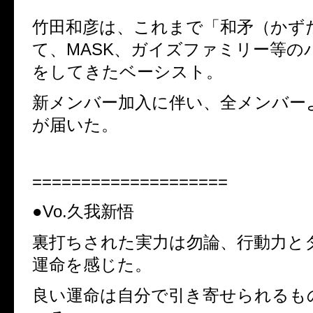
竹田和彦は、これまで「和矛（かず
て、MASK、ガイズファミリー等の
をしてきたベーシスト。
新メンバー加入に伴い、全メンバー
が届いた。
====================
●Vo.久我新悟
裏打ちされた実力は勿論、行動力と
運命を感じた。
良い運命は自分で引き寄せられるも