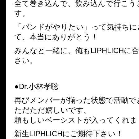
全て巻き込んで、飲み込んで行こう
す。
「バンドがやりたい」って気持ちに
て、本当にありがとう！
みんなと一緒に、俺もLIPHLICHに
さい。
●Dr.小林孝聡
再びメンバーが揃った状態で活動で
ただただ嬉しいです。
頼もしいベーシストが入ってくれま
新生LIPHLICHにご期待下さい！