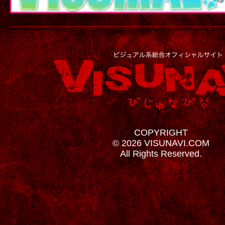
COPYRIGHT
© 2026 VISUNAVI.COM
All Rights Reserved.