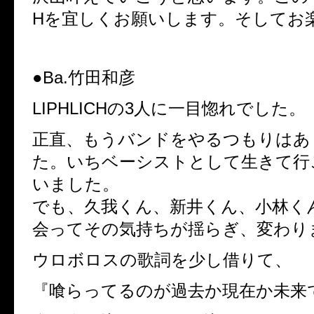
Hを宜しくお願いします。そしてお
●Ba.竹田和彦
LIPHLICHの3人に一目惚れでした。
正直、もうバンドをやるつもりはあ
た。いちベーシストとして生きて行
いました。
でも、久我くん、新井くん、小林く
会ってその気持ちが揺らぎ、変わり
ウロボロスの歌詞を少し借りて、
『喰らってるのが過去か現在か未来