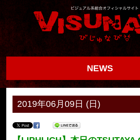
NEWS
2019年06月09日 (日)