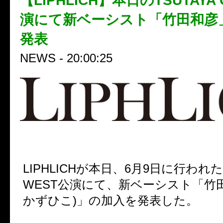
【LIPHLICH】本日のTSUTAYA 
演にて新ベーシスト「竹田和彦
発表
NEWS - 20:00:25
LIPHLICHが本日、6月9日に行われたTS
WEST公演にて、新ベーシスト「竹
かずひこ)」の加入を発表した。