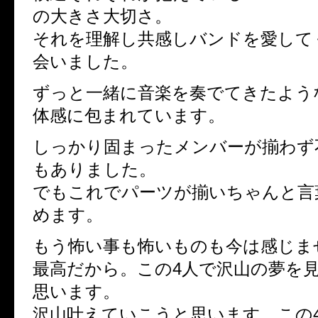
の大きさ大切さ。
それを理解し共感しバンドを愛して
会いました。
ずっと一緒に音楽を奏でてきたよう
体感に包まれています。
しっかり固まったメンバーが揃わず
もありました。
でもこれでパーツが揃いちゃんと言
めます。
もう怖い事も怖いものも今は感じま
最高だから。この4人で沢山の夢を
思います。
沢山叶えていこうと思います。この4人の