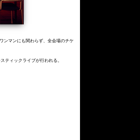
ワンマンにも関わらず、全会場のチケ
ースティックライブが行われる。