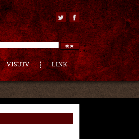
VISUTV
LINK