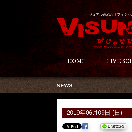
ビジュアル系総合オフィシャ
HOME
LIVE S
NEWS
2019年06月09日 (日)