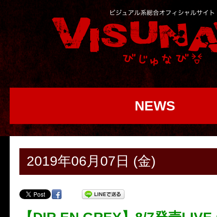
NEWS
2019年06月07日 (金)