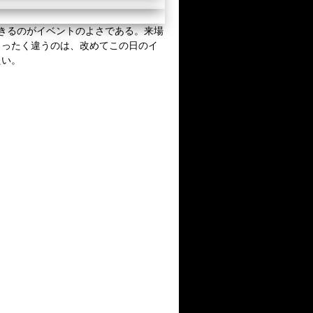
きるのがイベントのよさである。来場
まったく違うのは、改めてこの日のイ
たい。