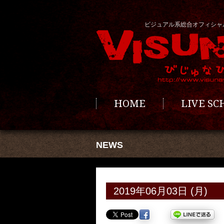
ビジュアル系総合オフィシャ
HOME
LIVE S
NEWS
2019年06月03日 (月)