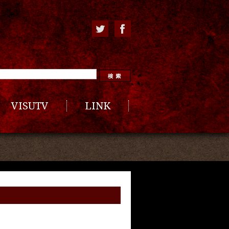
VISUTV
LINK