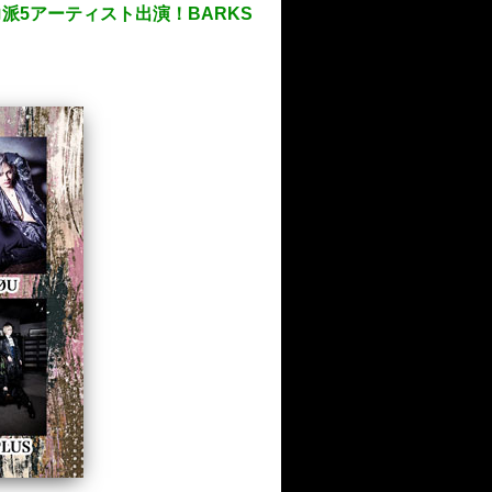
実力派5アーティスト出演！BARKS