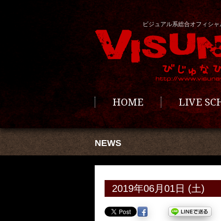
ビジュアル系総合オフィシャ
HOME
LIVE S
NEWS
2019年06月01日 (土)