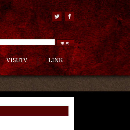
VISUTV
LINK