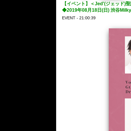
【イベント】＜Jed'(ジェッド
◆2019年08月18日(日) 渋谷Milk
EVENT - 21:00:39