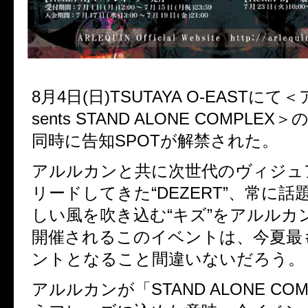
8月4日(日)TSUTAYA O-EASTにて
sents STAND ALONE COMPLE
同時に告知SPOTが解禁された。
アルルカンと共に次世代のヴィジュ
リードしてきた“DEZERT”、常に
しい風を吹き込む“キズ”をアルルカ
開催されるこのイベントは、今夏最
ントとなること間違いないだろう。
アルルカンが「STAND ALONE CO