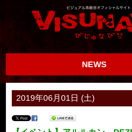
NEWS
2019年06月01日 (土)