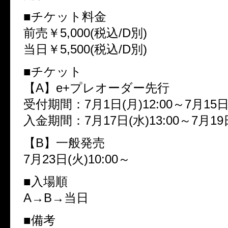
■チケット料金
前売￥5,000(税込/D別)
当日￥5,500(税込/D別)
■チケット
【A】e+プレオーダー先行
受付期間：7月1日(月)12:00～7月15日(
入金期間：7月17日(水)13:00～7月19日
【B】一般発売
7月23日(火)10:00～
■入場順
A→B→当日
■備考