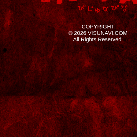
COPYRIGHT
© 2026 VISUNAVI.COM
All Rights Reserved.