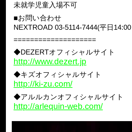
未就学児童入場不可
■お問い合わせ
NEXTROAD 03-5114-7444(平日14:00
====================
◆DEZERTオフィシャルサイト
http://www.dezert.jp
◆キズオフィシャルサイト
http://ki-zu.com/
◆アルルカンオフィシャルサイト
http://arlequin-web.com/