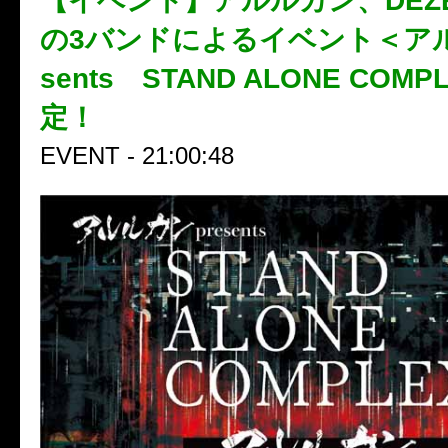
【イベント】アルルカン、DEZ
の3バンドによるイベント＜アル
sents STAND ALONE COM
定！
EVENT - 21:00:48