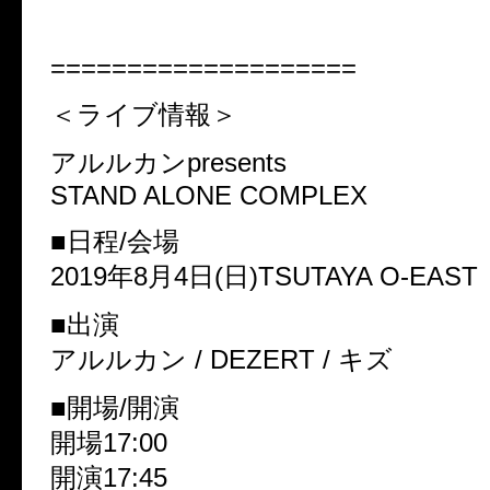
====================
＜ライブ情報＞
アルルカンpresents
STAND ALONE COMPLEX
■日程/会場
2019年8月4日(日)TSUTAYA O-EAST
■出演
アルルカン / DEZERT / キズ
■開場/開演
開場17:00
開演17:45