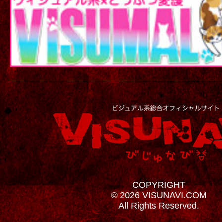
COPYRIGHT
© 2026 VISUNAVI.COM
All Rights Reserved.