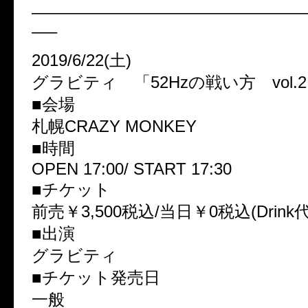
————————————————
—–
2019/6/22(土)
グラビティ 「52Hzの戦い方 vol.
■会場
札幌CRAZY MONKEY
■時間
OPEN 17:00/ START 17:30
■チケット
前売￥3,500税込/当日￥0税込(Drink
■出演
グラビティ
■チケット発売日
一般