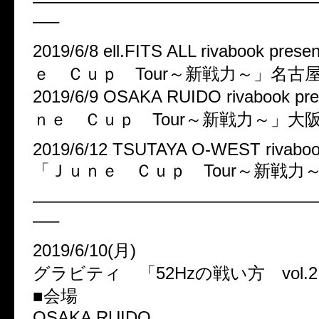
————————————————
—–
2019/6/8 ell.FITS ALL rivabook pr
ｅ Ｃｕｐ Tour～新戦力～」名古
2019/6/9 OSAKA RUIDO rivabook p
ｎｅ Ｃｕｐ Tour～新戦力～」大
2019/6/12 TSUTAYA O-WEST rivaboo
「Ｊｕｎｅ Ｃｕｐ Tour～新戦力
————————————————
—–
2019/6/10(月)
グラビティ 「52Hzの戦い方 vol.
■会場
OSAKA RUIDO