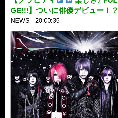
【グラビティ
楽しさ♪ FUL
GE!!!】ついに俳優デビュー！
NEWS - 20:00:35