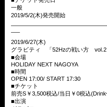
一般
2019/5/2(木)発売開始
————————————————
—–
2019/6/27(木)
グラビティ 「52Hzの戦い方 vol.
■会場
HOLIDAY NEXT NAGOYA
■時間
OPEN 17:00/ START 17:30
■チケット
前売S￥3,500税込/当日￥0税込(Drin
■出演