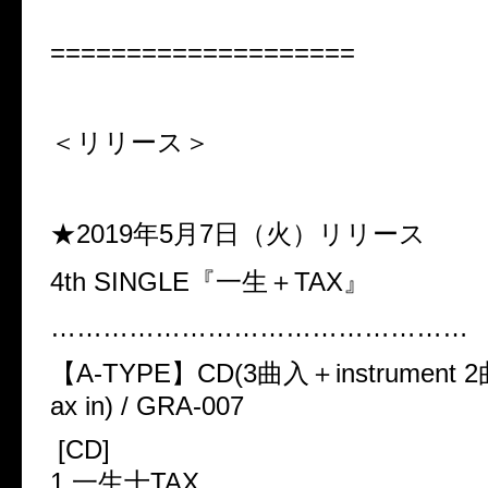
====================
＜リリース＞
★2019年5月7日（火）リリース
4th SINGLE
『一生＋
TAX
』
…………………………………………
【A-TYPE】CD(3曲入＋instrument 2曲)
ax in) / GRA-007
[CD]
1.一生十TAX