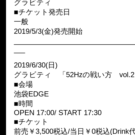
グラビティ
■チケット発売日
一般
2019/5/3(金)発売開始
————————————————
—–
2019/6/30(日)
グラビティ 「52Hzの戦い方 vol.
■会場
池袋EDGE
■時間
OPEN 17:00/ START 17:30
■チケット
前売￥3,500税込/当日￥0税込(Drink