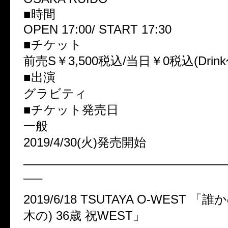
■時間
OPEN 17:00/ START 17:30
■チケット
前売S￥3,500税込/当日￥0税込(Drin
■出演
グラビティ
■チケット発売日
一般
2019/4/30(火)発売開始
————————————————
—–
2019/6/18 TSUTAYA O-WEST 
木の) 36歳 祝WEST」