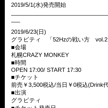
2019/5/1(水)発売開始
————————————————
—–
2019/6/23(日)
グラビティ 「52Hzの戦い方 vol.
■会場
札幌CRAZY MONKEY
■時間
OPEN 17:00/ START 17:30
■チケット
前売￥3,500税込/当日￥0税込(Drink
■出演
グラビティ
■チケット発売日