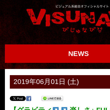
NEWS
2019年06月01日 (土)