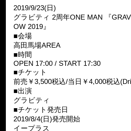
2019/9/23(日)
グラビティ 2周年ONE MAN 『GRAVIT
OW 2019』
■会場
高田馬場AREA
■時間
OPEN 17:00 / START 17:30
■チケット
前売￥3,500税込/当日￥4,000税込(Dr
■出演
グラビティ
■チケット発売日
2019/8/4(日)発売開始
イープラス