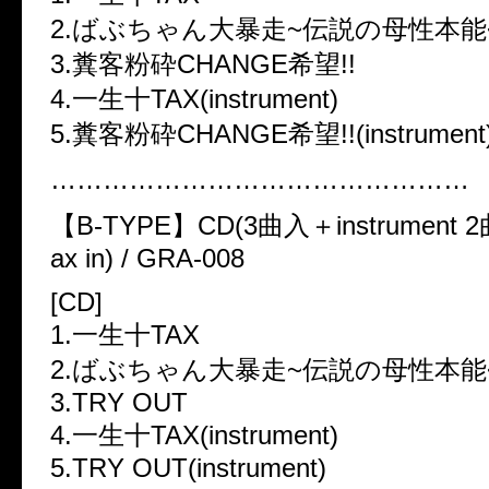
2.ばぶちゃん大暴走~伝説の母性本能
3.糞客粉砕CHANGE希望!!
4.一生十TAX(instrument)
5.糞客粉砕CHANGE希望!!(instrument
…………………………………………
【B-TYPE】CD(3曲入＋instrument 2曲)
ax in) / GRA-008
[CD]
1.一生十TAX
2.ばぶちゃん大暴走~伝説の母性本能
3.TRY OUT
4.一生十TAX(instrument)
5.TRY OUT(instrument)