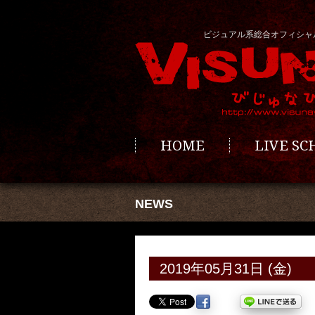
ビジュアル系総合オフィシャ
HOME
LIVE S
NEWS
2019年05月31日 (金)