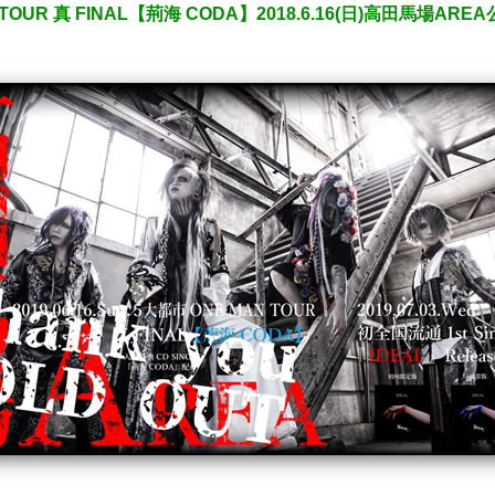
OUR 真 FINAL【荊海 CODA】2018.6.16(日)高田馬場AR