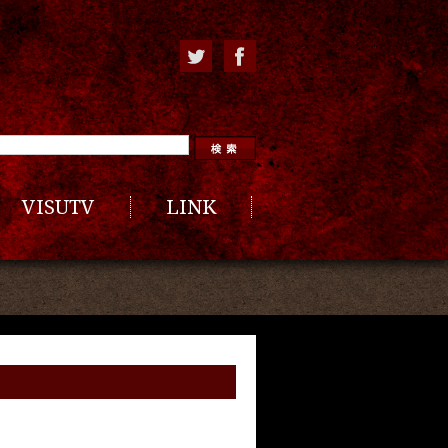
VISUTV
LINK