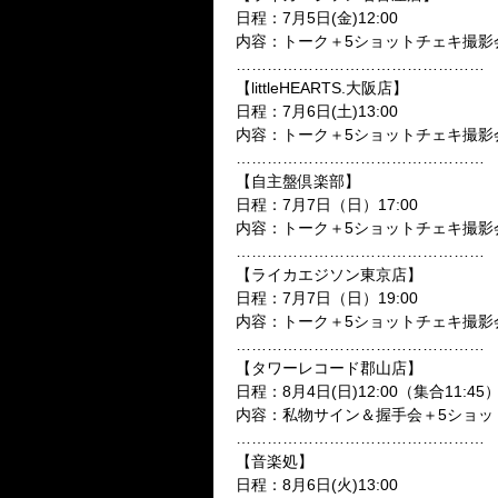
日程：
7月5日(金)12:00
内容：トーク＋5ショットチェキ撮影
…………………………………………
【littleHEARTS.大阪店】
日程：
7月6日(土)13:00
内容：トーク＋5ショットチェキ撮影
…………………………………………
【自主盤倶楽部】
日程：
7月7日（日）17:00
内容：トーク＋5ショットチェキ撮影
…………………………………………
【ライカエジソン東京店】
日程：
7月7日（日）19:00
内容：トーク＋5ショットチェキ撮影
…………………………………………
【タワーレコード郡山店】
日程：
8月4日(日)12:00
（集合
11:45
内容：私物サイン＆握手会＋5ショッ
…………………………………………
【音楽処】
日程：
8月6日(火)13:00