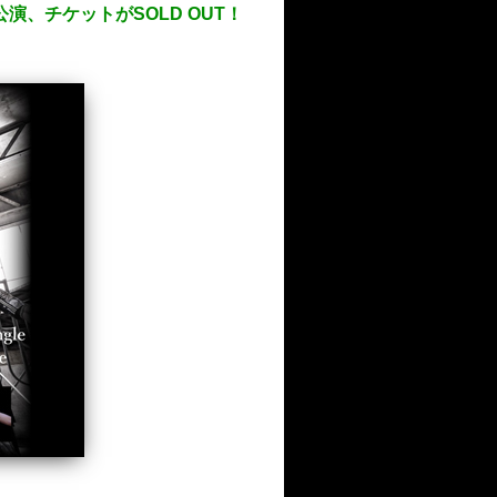
EA公演、チケットがSOLD OUT！