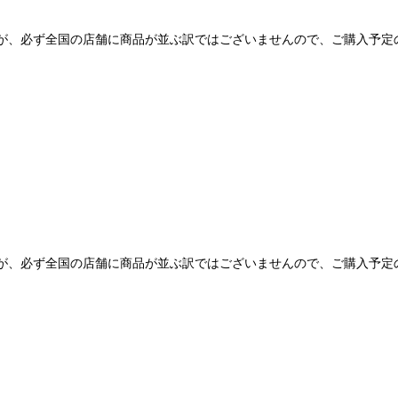
ますが、必ず全国の店舗に商品が並ぶ訳ではございませんので、ご購入予
ますが、必ず全国の店舗に商品が並ぶ訳ではございませんので、ご購入予