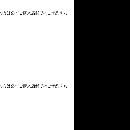
定の方は必ずご購入店舗でのご予約をお
定の方は必ずご購入店舗でのご予約をお