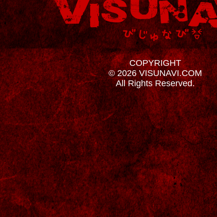
COPYRIGHT
© 2026 VISUNAVI.COM
All Rights Reserved.