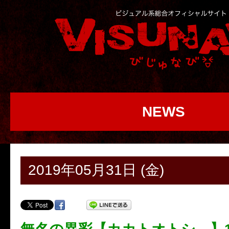
NEWS
2019年05月31日 (金)