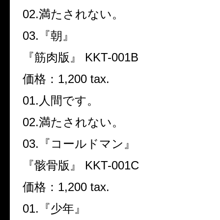
02.
満たされない。
03.
『朝』
『筋肉版』
KKT-001B
価格：
1,200 tax.
01.
人間です。
02.
満たされない。
03.
『コールドマン』
『骸骨版』
KKT-001C
価格：
1,200 tax.
01.
『少年』