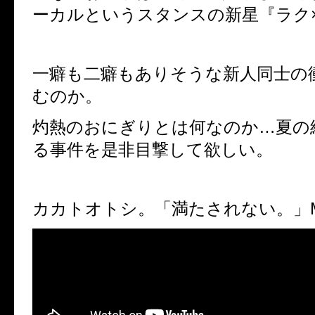
ーカルというスタンスの新星『ラク
一癖も二癖もありそうな新人同士の
むのか。
灼熱のおにぎりとは何なのか
…
夏の
る事件を是非目撃して欲しい。
カカトオトシ。「満たされない。」