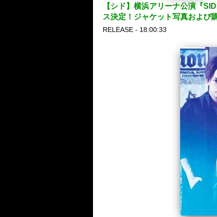
【シド】横浜アリーナ公演『SID 15
ス決定！ジャケット写真および
RELEASE - 18:00:33