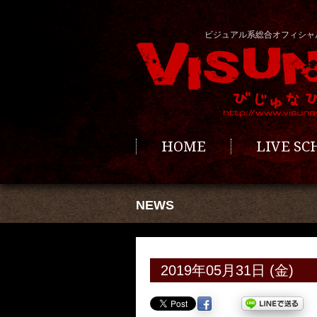
ビジュアル系総合オフィシャ
HOME
LIVE S
NEWS
2019年05月31日 (金)