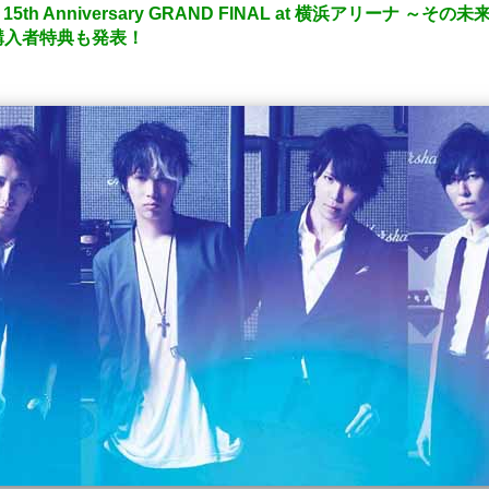
th Anniversary GRAND FINAL at 横浜アリーナ 
購入者特典も発表！