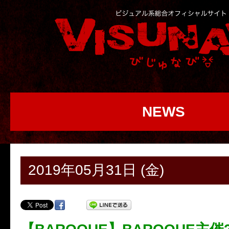
NEWS
2019年05月31日 (金)