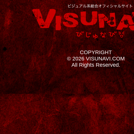
COPYRIGHT
© 2026 VISUNAVI.COM
All Rights Reserved.