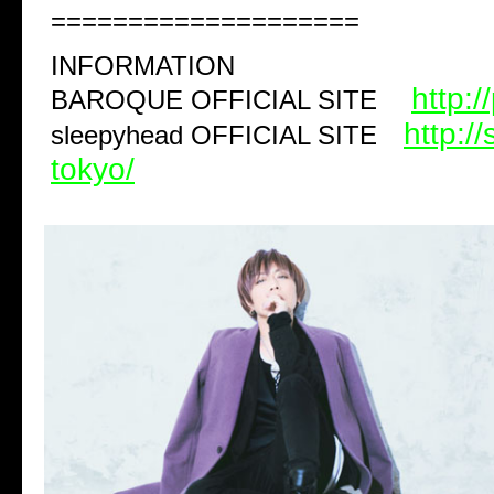
====================
INFORMATION
http:/
BAROQUE OFFICIAL SITE
http:/
sleepyhead OFFICIAL SITE
tokyo/