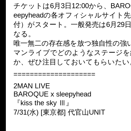
チケットは6月3日12:00から、BARO
eepyheadの各オフィシャルサイト
付）がスタート。一般発売は6月29
なる。
唯一無二の存在感を放つ独自性の強い
マンライブでどのようなステージを
か、ぜひ注目しておいてもらいたい
====================
2MAN LIVE
BAROQUE x sleepyhead
『kiss the sky Ⅲ』
7/31(水) [東京都] 代官山UNIT