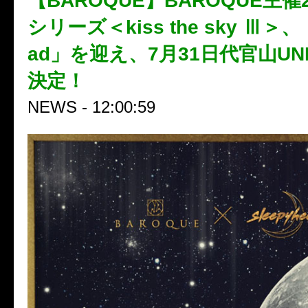
【BAROQUE】BAROQUE主
シリーズ＜kiss the sky Ⅲ＞、「
ad」を迎え、7月31日代官山UN
決定！
NEWS - 12:00:59