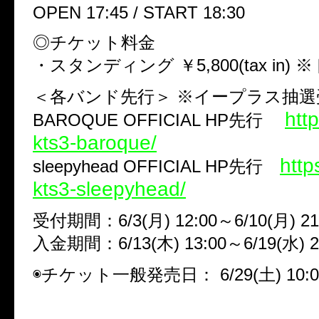
OPEN 17:45 / START 18:30
◎チケット料金
・スタンディング ￥5,800(tax in)
＜各バンド先行＞ ※イープラス抽選
http
BAROQUE OFFICIAL HP先行
kts3-baroque/
http
sleepyhead OFFICIAL HP先行
kts3-sleepyhead/
受付期間：6/3(月) 12:00～6/10(月) 21
入金期間：6/13(木) 13:00～6/19(水) 2
◉チケット一般発売日： 6/29(土) 10: